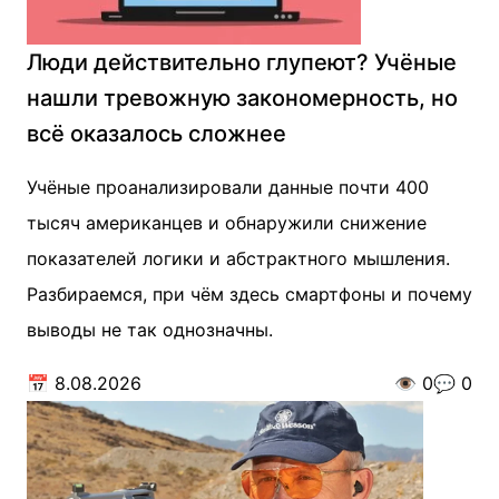
Люди действительно глупеют? Учёные
нашли тревожную закономерность, но
всё оказалось сложнее
Учёные проанализировали данные почти 400
тысяч американцев и обнаружили снижение
показателей логики и абстрактного мышления.
Разбираемся, при чём здесь смартфоны и почему
выводы не так однозначны.
📅
8.08.2026
👁️
0
💬
0