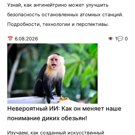
Узнай, как антинейтрино может улучшить
безопасность остановленных атомных станций.
Подробности, технологии и перспективы.
📅
6.08.2026
👁️
1
💬
0
Невероятный ИИ: Как он меняет наше
понимание диких обезьян!
Изучаем, как созданный искусственный