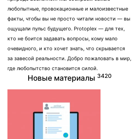
любопытные, провокационные и малоизвестные
факты, чтобы вы не просто читали новости — вы
ощущали пульс будущего. Protoplex — для тех,
кто не боится задавать вопросы, кому мало
очевидного, и кто хочет знать, что скрывается
за завесой реальности. Добро пожаловать в мир,
где любопытство становится силой.
3
4
2
0
Новые материалы