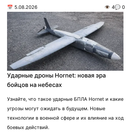
📅
5.08.2026
👁️
4
💬
0
Ударные дроны Hornet: новая эра
бойцов на небесах
Узнайте, что такое ударные БПЛА Hornet и какие
угрозы могут ожидать в будущем. Новые
технологии в военной сфере и их влияние на ход
боевых действий.