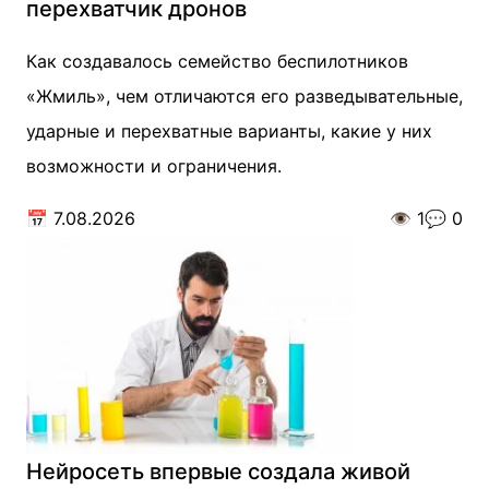
перехватчик дронов
Как создавалось семейство беспилотников
«Жмиль», чем отличаются его разведывательные,
ударные и перехватные варианты, какие у них
возможности и ограничения.
📅
7.08.2026
👁️
1
💬
0
Нейросеть впервые создала живой