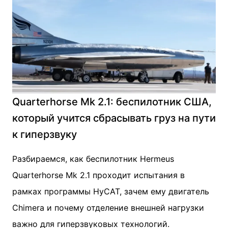
Quarterhorse Mk 2.1: беспилотник США,
который учится сбрасывать груз на пути
к гиперзвуку
Разбираемся, как беспилотник Hermeus
Quarterhorse Mk 2.1 проходит испытания в
рамках программы HyCAT, зачем ему двигатель
Chimera и почему отделение внешней нагрузки
важно для гиперзвуковых технологий.