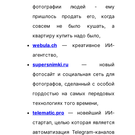
фотографии людей - ему
пришлось продать его, когда
совсем не было кушать, а
квартиру купить надо было,
webula.ch
— креативное ИИ-
агентство,
supersnimki.ru
— новый
фотосайт и социальная сеть для
фотографов, сделанный с особой
гордостью на самых передовых
технологиях того времени,
telematic.pro
— новейший ИИ-
стартап, целью которая является
автоматизация Telegram-каналов