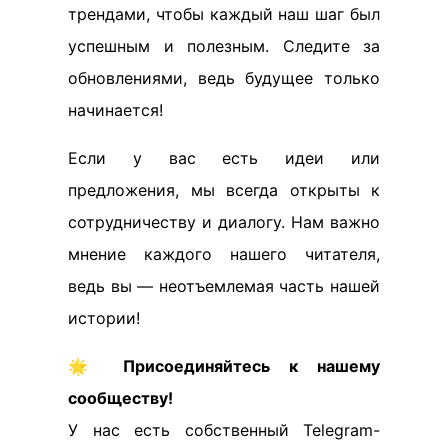
трендами, чтобы каждый наш шаг был
успешным и полезным. Следите за
обновлениями, ведь будущее только
начинается!
Если у вас есть идеи или
предложения, мы всегда открыты к
сотрудничеству и диалогу. Нам важно
мнение каждого нашего читателя,
ведь вы — неотъемлемая часть нашей
истории!
🌟
Присоединяйтесь к нашему
сообществу!
У нас есть собственный Telegram-