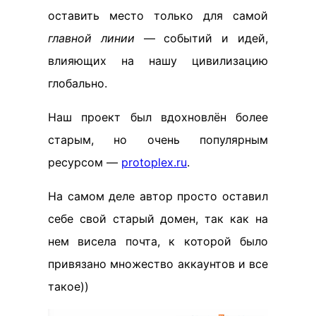
оставить место только для самой
главной линии
— событий и идей,
влияющих на нашу цивилизацию
глобально.
Наш проект был вдохновлён более
старым, но очень популярным
ресурсом —
protoplex.ru
.
На самом деле автор просто оставил
себе свой старый домен, так как на
нем висела почта, к которой было
привязано множество аккаунтов и все
такое))