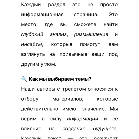
Каждый раздел это не просто
информационная страница. Это
место, где вы сможете найти
глубокий анализ
,
размышления
и
инсайты
, которые помогут вам
взглянуть на привычные вещи под
другим углом.
🔍
Как мы выбираем темы?
Наши авторы с трепетом относятся к
отбору материалов, которые
действительно имеют значение. Мы
верим в силу
информации
и её
влияние на
создание будущего
.
Каждый текст — это результат