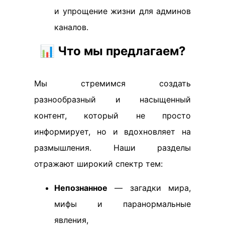
и упрощение жизни для админов
каналов.
📊
Что мы предлагаем?
Мы стремимся создать
разнообразный и насыщенный
контент, который не просто
информирует, но и вдохновляет на
размышления. Наши разделы
отражают широкий спектр тем:
Непознанное
— загадки мира,
мифы и паранормальные
явления,