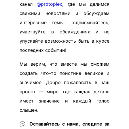
канал
@protoplex
, где мы делимся
свежими новостями и обсуждаем
интересные темы. Подписывайтесь,
участвуйте в обсуждениях и не
упускайте возможность быть в курсе
последних событий!
Мы верим, что вместе мы сможем
создать что-то поистине великое и
значимое! Добро пожаловать в наш
проект — мире, где каждая деталь
имеет значение и каждый голос
слышен.
💬
Оставайтесь с нами, следите за