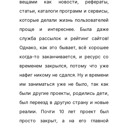
вещами как новости, рефераты,
статьи, каталоги программ и сервисы,
которые делали жизнь пользователей
проще и интереснее. Была даже
служба рассылок и рейтинг сайтов!
Однако, как это бывает, всё хорошее
когда-то заканчивается, и ресурс со
временем закрылся, потому что уже
нафиг никому не сдался. Ну и времени
им заниматься уже не было, так как
были другие проекты, родились дети,
был переезд в другую страну и новые
реалии. Почти 10 лет проект был
просто закрыт, а на его главной