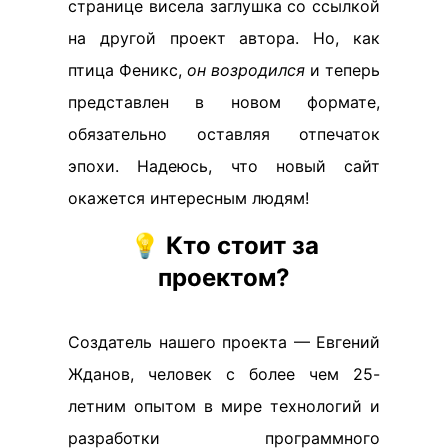
странице висела заглушка со ссылкой
на другой проект автора. Но, как
птица Феникс,
он возродился
и теперь
представлен в новом формате,
обязательно оставляя отпечаток
эпохи. Надеюсь, что новый сайт
окажется интересным людям!
💡
Кто стоит за
проектом?
Создатель нашего проекта — Евгений
Жданов, человек с более чем 25-
летним опытом в мире технологий и
разработки программного