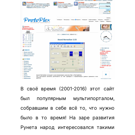
В своё время (2001-2016) этот сайт
был популярным мультипорталом,
собравшим в себе всё то, что нужно
было в то время! На заре развития
Рунета народ интересовался такими