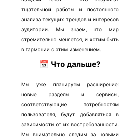
тщательной работы и постоянного
анализа текущих трендов и интересов
аудитории. Мы знаем, что мир
стремительно меняется, и хотим быть
в гармонии с этим изменением.
📅
Что дальше?
Мы уже планируем расширение:
новые разделы и сервисы,
соответствующие потребностям
пользователя, будут добавляться в
зависимости от их востребованности.
Мы внимательно следим за новыми