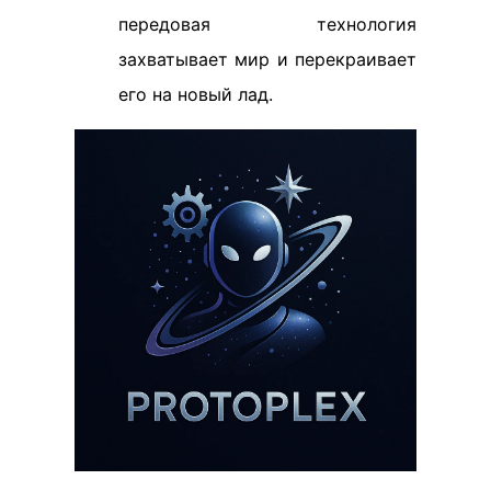
передовая технология
захватывает мир и перекраивает
его на новый лад.