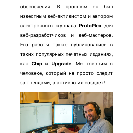
обеспечения. В прошлом он был
известным веб-активистом и автором
электронного журнала
ProtoPlex
для
веб-разработчиков и веб-мастеров.
Его работы также публиковались в
таких популярных печатных изданиях,
как
Chip
и
Upgrade
. Мы говорим о
человеке, который не просто следит
за трендами, а активно их создает!