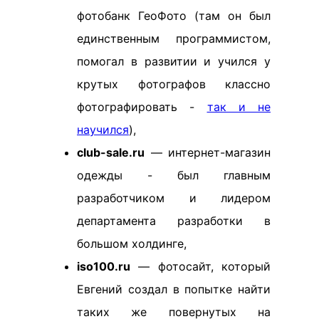
фотобанк ГеоФото (там он был
единственным программистом,
помогал в развитии и учился у
крутых фотографов классно
фотографировать -
так и не
научился
),
club-sale.ru
— интернет-магазин
одежды - был главным
разработчиком и лидером
департамента разработки в
большом холдинге,
iso100.ru
— фотосайт, который
Евгений создал в попытке найти
таких же повернутых на