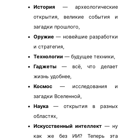
История
— археологические
открытия, великие события и
загадки прошлого,
Оружие
— новейшие разработки
и стратегия,
Технологии
— будущее техники,
Гаджеты
— всё, что делает
жизнь удобнее,
Космос
— исследования и
загадки Вселенной,
Наука
— открытия в разных
областях,
Искусственный интеллект
— ну
как же без ИИ? Теперь эта