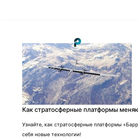
Как стратосферные платформы меняю
Узнайте, как стратосферные платформы «Барр
себя новые технологии!