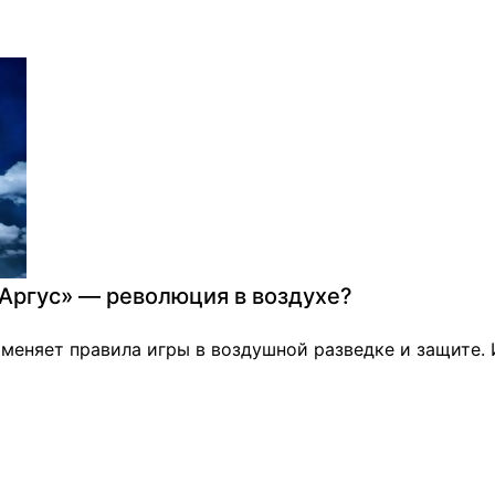
Аргус» — революция в воздухе?
 меняет правила игры в воздушной разведке и защите.