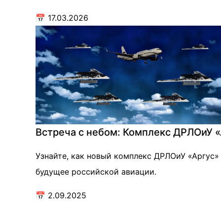
📅
17.03.2026
Встреча с небом: Комплекс ДРЛОиУ «
Узнайте, как новый комплекс ДРЛОиУ «Аргус»
будущее российской авиации.
📅
2.09.2025