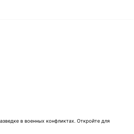
азведке в военных конфликтах. Откройте для