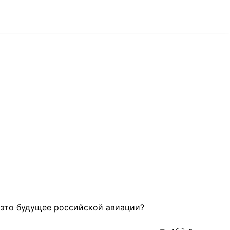
и это будущее российской авиации?