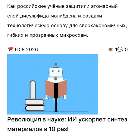
Как российские учёные защитили атомарный
слой дисульфида молибдена и создали
технологическую основу для сверхэкономичных,
гибких и прозрачных микросхем.
📅
6.08.2026
👁️
1
💬
0
Революция в науке: ИИ ускоряет синтез
материалов в 10 раз!