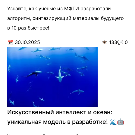
Узнайте, как ученые из МФТИ разработали
алгоритм, синтезирующий материалы будущего
в 10 раз быстрее!
📅
30.10.2025
👁️
133
💬
0
Искусственный интеллект и океан:
уникальная модель в разработке! 🌊🤖