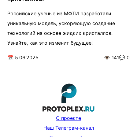
Российские ученые из МФТИ разработали
уникальную модель, ускоряющую создание
технологий на основе жидких кристаллов.
Узнайте, как это изменит будущее!
📅
5.06.2025
👁️
141
💬
0
О проекте
Наш Телеграм-канал