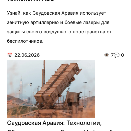
Узнай, как Саудовская Аравия использует
зенитную артиллерию и боевые лазеры для
защиты своего воздушного пространства от
беспилотников.
📅
22.06.2026
👁️
7
💬
0
Саудовская Аравия: Технологии,