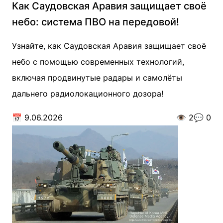
Как Саудовская Аравия защищает своё
небо: система ПВО на передовой!
Узнайте, как Саудовская Аравия защищает своё
небо с помощью современных технологий,
включая продвинутые радары и самолёты
дальнего радиолокационного дозора!
📅
9.06.2026
👁️
2
💬
0