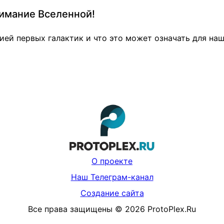
нимание Вселенной!
цией первых галактик и что это может означать для на
О проекте
Наш Телеграм-канал
Создание сайта
Все права защищены
©
2026
ProtoPlex.Ru