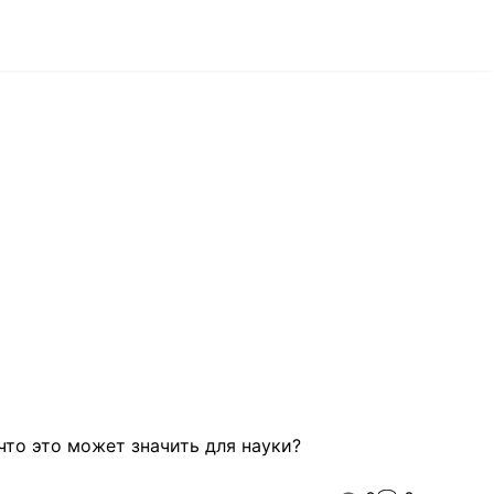
что это может значить для науки?