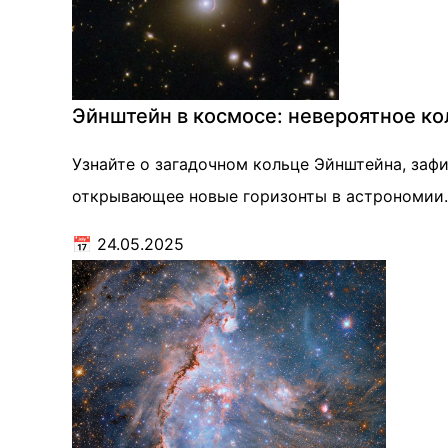
Эйнштейн в космосе: невероятное кол
Узнайте о загадочном кольце Эйнштейна, заф
открывающее новые горизонты в астрономии.
📅
24.05.2025