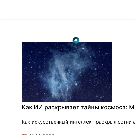
Как ИИ раскрывает тайны космоса: М
Как искусственный интеллект раскрыл сотни а