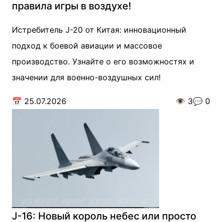
правила игры в воздухе!
Истребитель J-20 от Китая: инновационный
подход к боевой авиации и массовое
производство. Узнайте о его возможностях и
значении для военно-воздушных сил!
📅
25.07.2026
👁️
3
💬
0
J-16: Новый король небес или просто