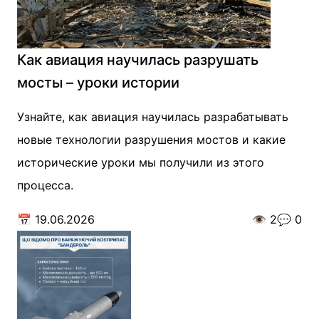
Как авиация научилась разрушать
мосты – уроки истории
Узнайте, как авиация научилась разрабатывать
новые технологии разрушения мостов и какие
исторические уроки мы получили из этого
процесса.
📅
19.06.2026
👁️
2
💬
0