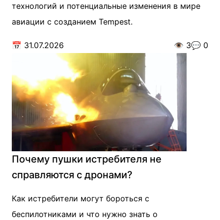
технологий и потенциальные изменения в мире
авиации с созданием Tempest.
📅
31.07.2026
👁️
3
💬
0
Почему пушки истребителя не
справляются с дронами?
Как истребители могут бороться с
беспилотниками и что нужно знать о