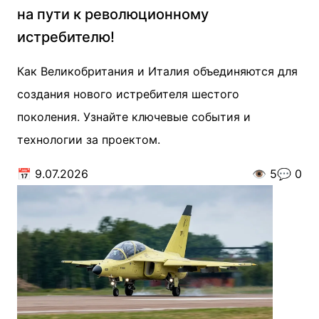
на пути к революционному
истребителю!
Как Великобритания и Италия объединяются для
создания нового истребителя шестого
поколения. Узнайте ключевые события и
технологии за проектом.
📅
9.07.2026
👁️
5
💬
0