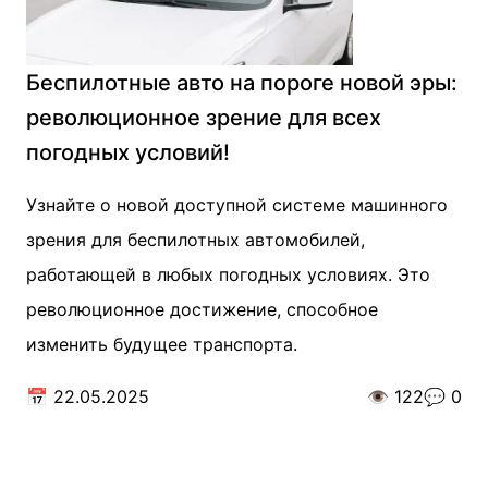
Беспилотные авто на пороге новой эры:
революционное зрение для всех
погодных условий!
Узнайте о новой доступной системе машинного
зрения для беспилотных автомобилей,
работающей в любых погодных условиях. Это
революционное достижение, способное
изменить будущее транспорта.
📅
22.05.2025
👁️
122
💬
0