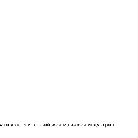
вативность и российская массовая индустрия.