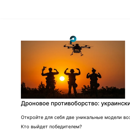
Дроновое противоборство: украински
Откройте для себя две уникальные модели во
Кто выйдет победителем?