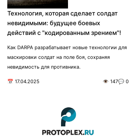
Технология, которая сделает солдат
невидимыми: будущее боевых
действий с "кодированным зрением"!
Как DARPA разрабатывает новые технологии для
маскировки солдат на поле боя, сохраняя
невидимость для противника.
📅
17.04.2025
👁️
147
💬
0