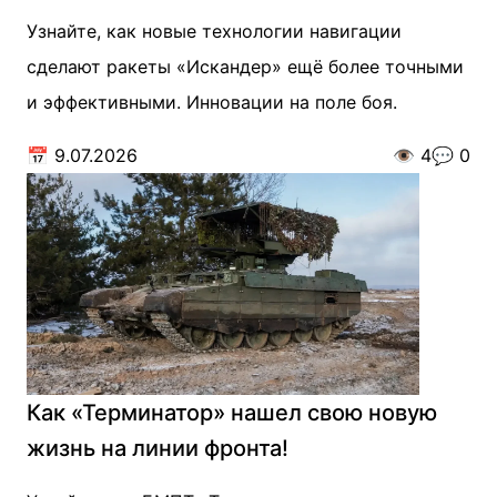
Узнайте, как новые технологии навигации
сделают ракеты «Искандер» ещё более точными
и эффективными. Инновации на поле боя.
📅
9.07.2026
👁️
4
💬
0
Как «Терминатор» нашел свою новую
жизнь на линии фронта!