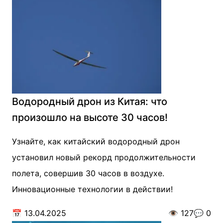
Водородный дрон из Китая: что
произошло на высоте 30 часов!
Узнайте, как китайский водородный дрон
установил новый рекорд продолжительности
полета, совершив 30 часов в воздухе.
Инновационные технологии в действии!
📅
13.04.2025
👁️
127
💬
0