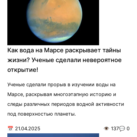
Как вода на Марсе раскрывает тайны
жизни? Ученые сделали невероятное
открытие!
Ученые сделали прорыв в изучении воды на
Марсе, раскрывая многоэтапную историю и
следы различных периодов водной активности
под поверхностью планеты.
📅
21.04.2025
👁️
137
💬
0