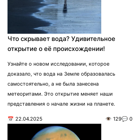
Что скрывает вода? Удивительное
открытие о её происхождении!
Узнайте о новом исследовании, которое
доказало, что вода на Земле образовалась
самостоятельно, а не была занесена
метеоритами. Это открытие меняет наши
представления о начале жизни на планете.
📅
22.04.2025
👁️
129
💬
0