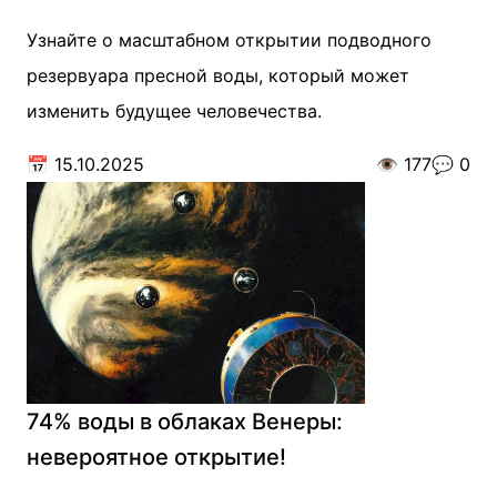
Узнайте о масштабном открытии подводного
резервуара пресной воды, который может
изменить будущее человечества.
📅
15.10.2025
👁️
177
💬
0
74% воды в облаках Венеры:
невероятное открытие!