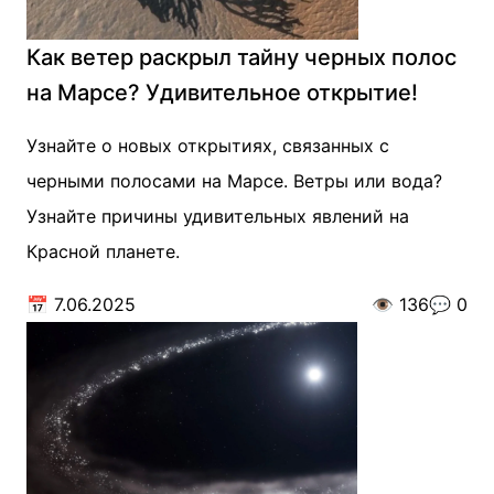
Как ветер раскрыл тайну черных полос
на Марсе? Удивительное открытие!
Узнайте о новых открытиях, связанных с
черными полосами на Марсе. Ветры или вода?
Узнайте причины удивительных явлений на
Красной планете.
📅
7.06.2025
👁️
136
💬
0