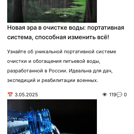
Новая эра в очистке воды: портативная
система, способная изменить всё!
Узнайте об уникальной портативной системе
очистки и обогащения питьевой воды,
разработанной в России. Идеальна для дач,
экспедиций и реабилитации военных.
📅
3.05.2025
👁️
119
💬
0