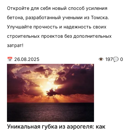
Откройте для себя новый способ усиления
бетона, разработанный учеными из Томска.
Улучшайте прочность и надежность своих
строительных проектов без дополнительных
затрат!
📅
26.08.2025
👁️
197
💬
0
Уникальная губка из аэрогеля: как