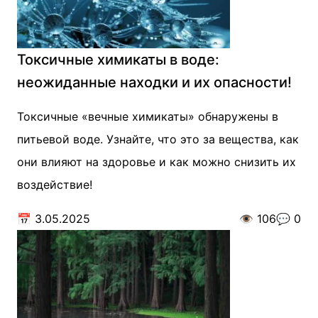
Токсичные химикаты в воде:
неожиданные находки и их опасности!
Токсичные «вечные химикаты» обнаружены в
питьевой воде. Узнайте, что это за вещества, как
они влияют на здоровье и как можно снизить их
воздействие!
📅
3.05.2025
👁️
106
💬
0