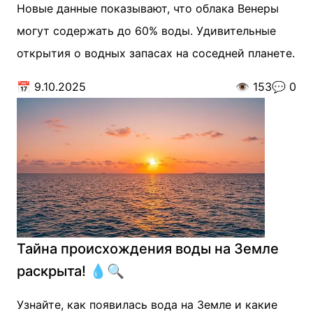
Новые данные показывают, что облака Венеры
могут содержать до 60% воды. Удивительные
открытия о водных запасах на соседней планете.
📅
9.10.2025
👁️
153
💬
0
Тайна происхождения воды на Земле
раскрыта! 💧🔍
Узнайте, как появилась вода на Земле и какие