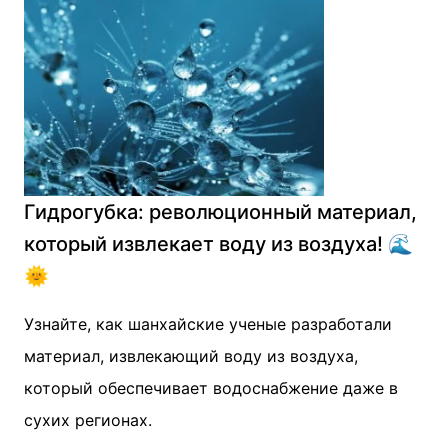
Гидрогубка: революционный материал,
который извлекает воду из воздуха! 🌊
🌞
Узнайте, как шанхайские ученые разработали
материал, извлекающий воду из воздуха,
который обеспечивает водоснабжение даже в
сухих регионах.