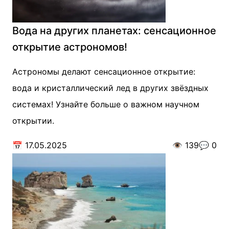
Вода на других планетах: сенсационное
открытие астрономов!
Астрономы делают сенсационное открытие:
вода и кристаллический лед в других звёздных
системах! Узнайте больше о важном научном
открытии.
📅
17.05.2025
👁️
139
💬
0