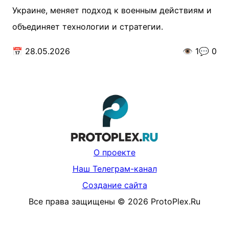
Украине, меняет подход к военным действиям и
объединяет технологии и стратегии.
📅
28.05.2026
👁️
1
💬
0
О проекте
Наш Телеграм-канал
Создание сайта
Все права защищены
©
2026
ProtoPlex.Ru