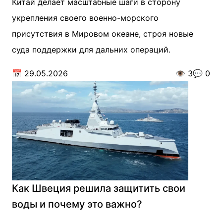
Китай делает масштабные шаги в сторону
укрепления своего военно-морского
присутствия в Мировом океане, строя новые
суда поддержки для дальних операций.
📅
29.05.2026
👁️
3
💬
0
Как Швеция решила защитить свои
воды и почему это важно?