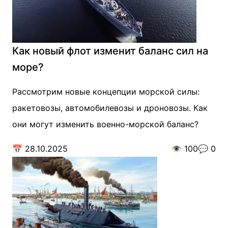
Как новый флот изменит баланс сил на
море?
Рассмотрим новые концепции морской силы:
ракетовозы, автомобилевозы и дроновозы. Как
они могут изменить военно-морской баланс?
📅
28.10.2025
👁️
100
💬
0