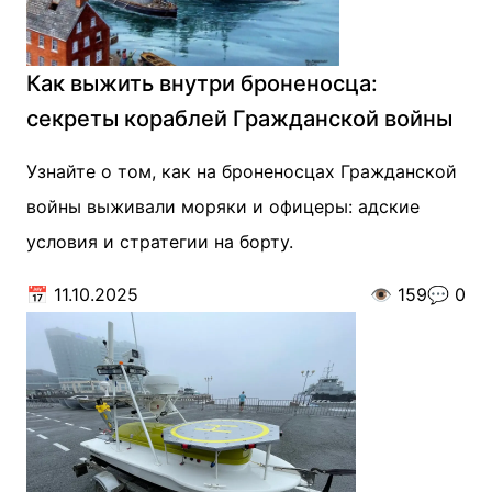
Как выжить внутри броненосца:
секреты кораблей Гражданской войны
Узнайте о том, как на броненосцах Гражданской
войны выживали моряки и офицеры: адские
условия и стратегии на борту.
📅
11.10.2025
👁️
159
💬
0