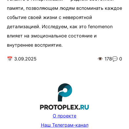
памяти, позволяющем людям вспоминать каждое
событие своей жизни с невероятной
детализацией. Исследуем, как это fenomenon
влияет на эмоциональное состояние и
внутреннее восприятие.
📅
3.09.2025
👁️
178
💬
0
О проекте
Наш Телеграм-канал