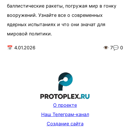
баллистические ракеты, погружая мир в гонку
вооружений. Узнайте все о современных
ядерных испытаниях и что они значат для
мировой политики.
📅
4.01.2026
👁️
7
💬
0
О проекте
Наш Телеграм-канал
Создание сайта