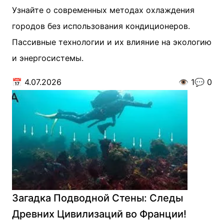
Узнайте о современных методах охлаждения
городов без использования кондиционеров.
Пассивные технологии и их влияние на экологию
и энергосистемы.
📅
4.07.2026
👁️
1
💬
0
Загадка Подводной Стены: Следы
Древних Цивилизаций во Франции!