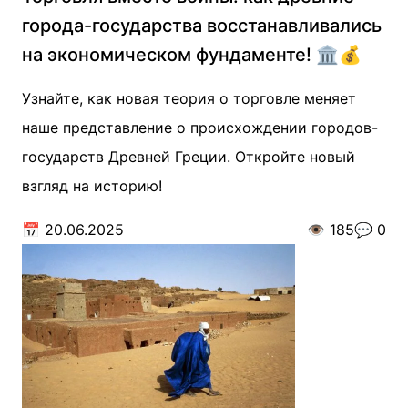
города-государства восстанавливались
на экономическом фундаменте! 🏛️💰
Узнайте, как новая теория о торговле меняет
наше представление о происхождении городов-
государств Древней Греции. Откройте новый
взгляд на историю!
📅
20.06.2025
👁️
185
💬
0