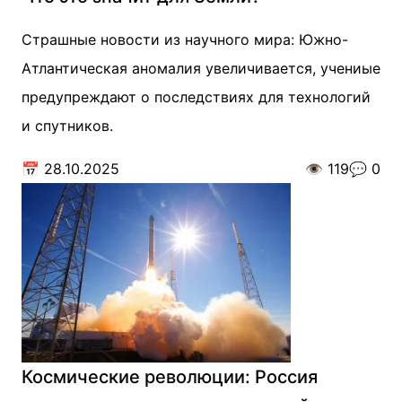
Страшные новости из научного мира: Южно-
Атлантическая аномалия увеличивается, учениые
предупреждают о последствиях для технологий
и спутников.
📅
28.10.2025
👁️
119
💬
0
Космические революции: Россия