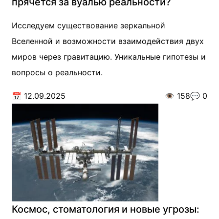
прячется за вуалью реальности?
Исследуем существование зеркальной
Вселенной и возможности взаимодействия двух
миров через гравитацию. Уникальные гипотезы и
вопросы о реальности.
📅
12.09.2025
👁️
158
💬
0
Космос, стоматология и новые угрозы: