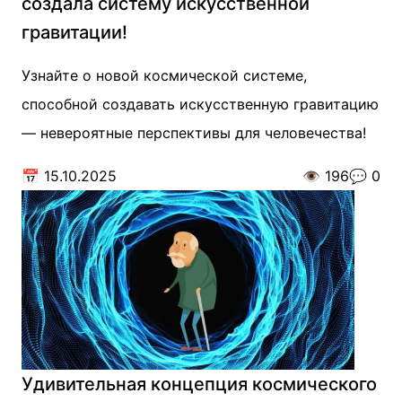
создала систему искусственной
гравитации!
Узнайте о новой космической системе,
способной создавать искусственную гравитацию
— невероятные перспективы для человечества!
📅
15.10.2025
👁️
196
💬
0
Удивительная концепция космического