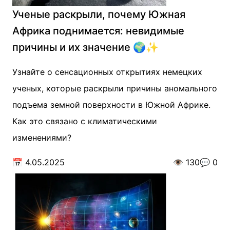
Ученые раскрыли, почему Южная
Африка поднимается: невидимые
причины и их значение 🌍✨
Узнайте о сенсационных открытиях немецких
ученых, которые раскрыли причины аномального
подъема земной поверхности в Южной Африке.
Как это связано с климатическими
изменениями?
📅
4.05.2025
👁️
130
💬
0