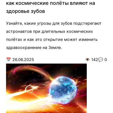
как космические полёты влияют на
здоровье зубов
Узнайте, какие угрозы для зубов подстерегают
астронавтов при длительных космических
полётах и как это открытие может изменить
здравоохранение на Земле.
📅
26.06.2025
👁️
142
💬
0