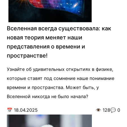
Вселенная всегда существовала: как
новая теория меняет наши
представления о времени и
пространстве!
Узнайте об удивительных открытиях в физике,
которые ставят под сомнение наше понимание
времени и пространства. Может быть, у
Вселенной никогда не было начала?
📅
18.04.2025
👁️
128
💬
0