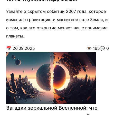
Узнайте о скрытом событии 2007 года, которое
изменило гравитацию и магнитное поле Земли, и
о том, как это открытие меняет наше понимание
планеты.
📅
26.09.2025
👁️
165
💬
0
Загадки зеркальной Вселенной: что