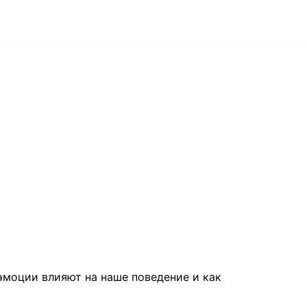
 эмоции влияют на наше поведение и как