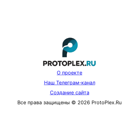
О проекте
Наш Телеграм-канал
Создание сайта
Все права защищены
©
2026
ProtoPlex.Ru