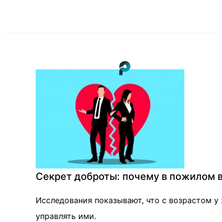
Секрет доброты: почему в пожилом 
Исследования показывают, что с возрастом у 
управлять ими.