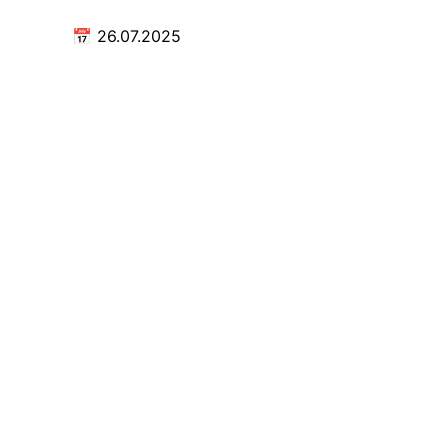
📅
26.07.2025