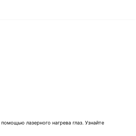
 помощью лазерного нагрева глаз. Узнайте