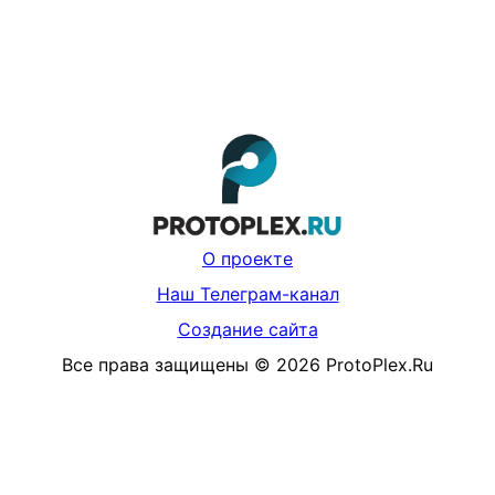
О проекте
Наш Телеграм-канал
Создание сайта
Все права защищены
©
2026
ProtoPlex.Ru