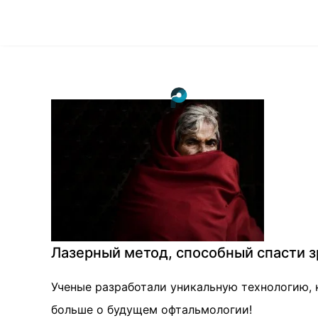
Лазерный метод, способный спасти зр
Ученые разработали уникальную технологию, 
больше о будущем офтальмологии!