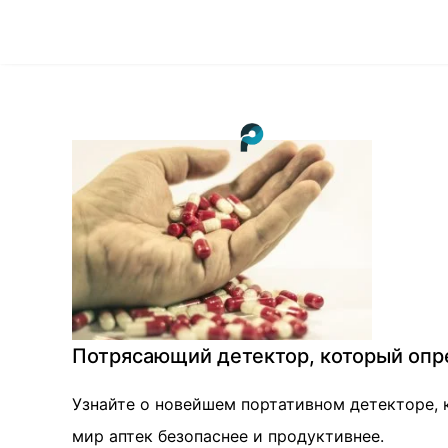
Потрясающий детектор, который опр
Узнайте о новейшем портативном детекторе, 
мир аптек безопаснее и продуктивнее.