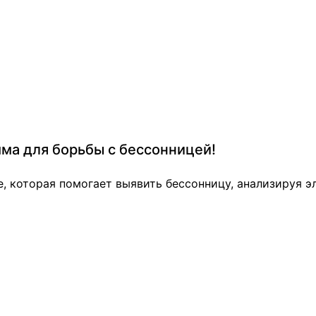
мма для борьбы с бессонницей!
е, которая помогает выявить бессонницу, анализируя 