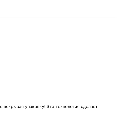
е вскрывая упаковку! Эта технология сделает