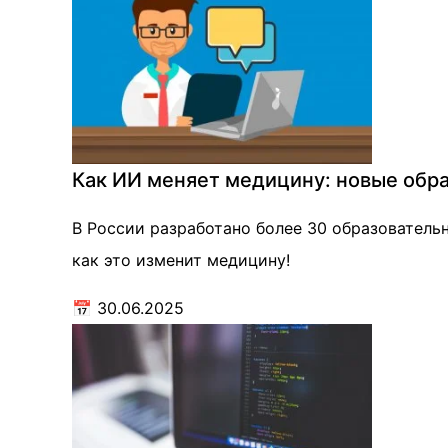
Как ИИ меняет медицину: новые обр
В России разработано более 30 образовательн
как это изменит медицину!
📅
30.06.2025