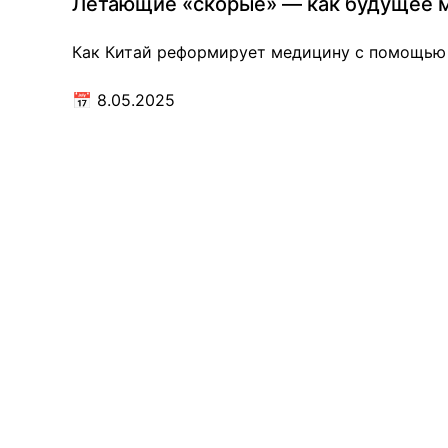
Летающие «скорые» — как будущее м
Как Китай реформирует медицину с помощью 
📅
8.05.2025