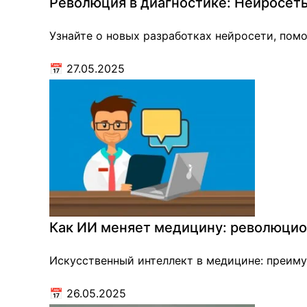
Революция в диагностике: Нейросет
Узнайте о новых разработках нейросети, пом
📅
27.05.2025
Как ИИ меняет медицину: революцио
Искусственный интеллект в медицине: преиму
📅
26.05.2025