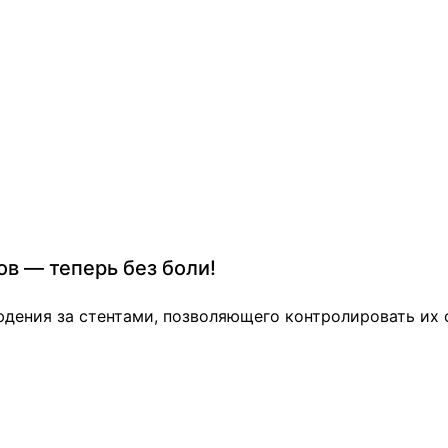
ов — теперь без боли!
дения за стентами, позволяющего контролировать их с