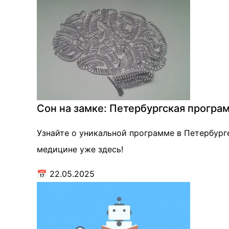
Сон на замке: Петербургская програ
Узнайте о уникальной программе в Петербург
медицине уже здесь!
📅
22.05.2025