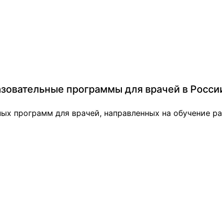
азовательные программы для врачей в Росси
ых программ для врачей, направленных на обучение ра