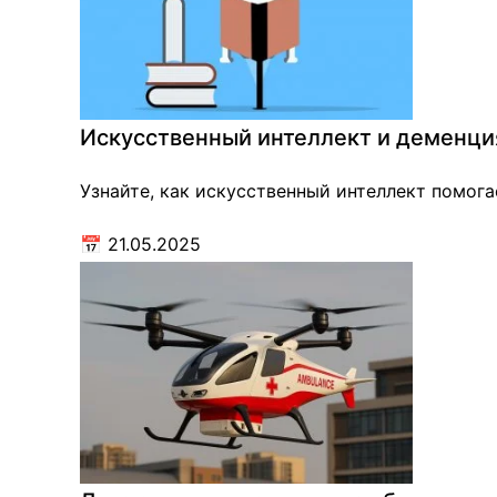
Искусственный интеллект и деменция
Узнайте, как искусственный интеллект помог
📅
21.05.2025