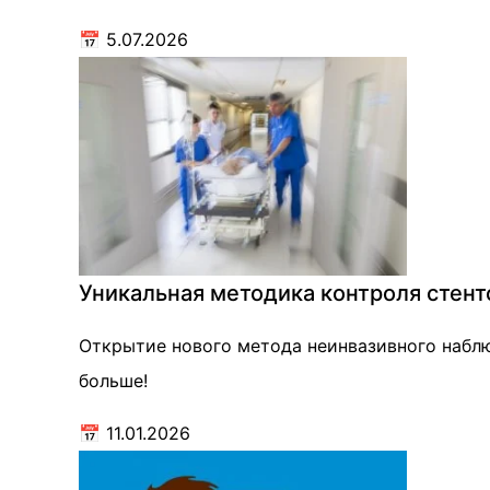
📅
5.07.2026
Уникальная методика контроля стент
Открытие нового метода неинвазивного наблю
больше!
📅
11.01.2026