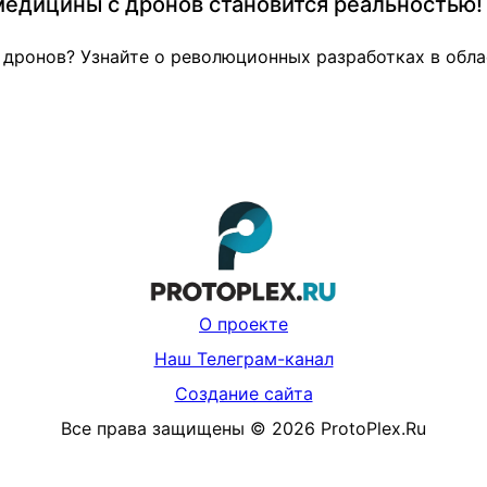
едицины с дронов становится реальностью!
дронов? Узнайте о революционных разработках в обл
О проекте
Наш Телеграм-канал
Создание сайта
Все права защищены
©
2026
ProtoPlex.Ru