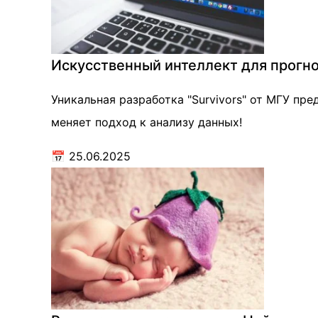
Искусственный интеллект для прогно
Уникальная разработка "Survivors" от МГУ пр
меняет подход к анализу данных!
📅
25.06.2025