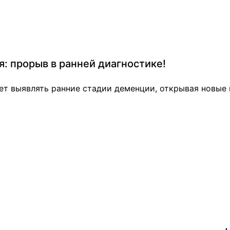
: прорыв в ранней диагностике!
ает выявлять ранние стадии деменции, открывая новые