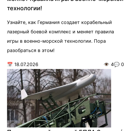
технологии!
Узнайте, как Германия создает корабельный
лазерный боевой комплекс и меняет правила
игры в военно-морской технологии. Пора
разобраться в этом!
📅
18.07.2026
👁️
4
💬
0