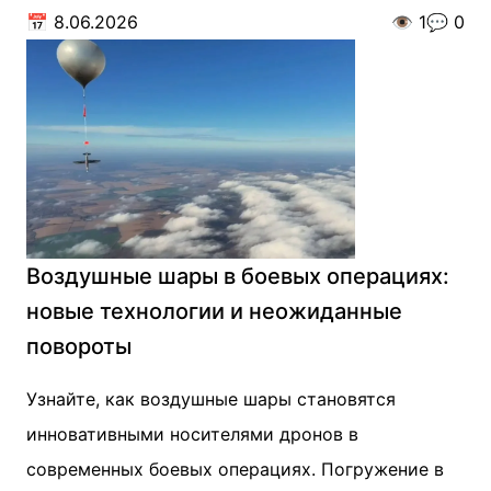
📅
8.06.2026
👁️
1
💬
0
Воздушные шары в боевых операциях:
новые технологии и неожиданные
повороты
Узнайте, как воздушные шары становятся
инновативными носителями дронов в
современных боевых операциях. Погружение в