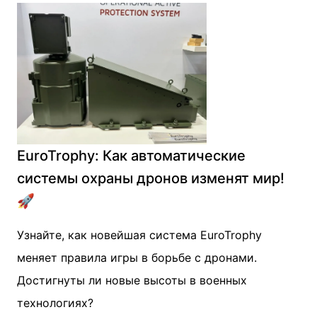
EuroTrophy: Как автоматические
системы охраны дронов изменят мир!
🚀
Узнайте, как новейшая система EuroTrophy
меняет правила игры в борьбе с дронами.
Достигнуты ли новые высоты в военных
технологиях?