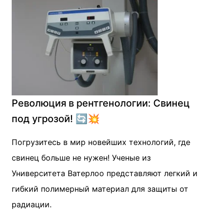
Революция в рентгенологии: Свинец
под угрозой! 🔄💥
Погрузитесь в мир новейших технологий, где
свинец больше не нужен! Ученые из
Университета Ватерлоо представляют легкий и
гибкий полимерный материал для защиты от
радиации.