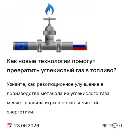
Как новые технологии помогут
превратить углекислый газ в топливо?
Узнайте, как революционное улучшение в
производстве метанола из углекислого газа
меняет правила игры в области чистой
энергетики.
📅
23.06.2026
👁️
2
💬
0