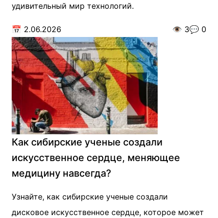
удивительный мир технологий.
📅
2.06.2026
👁️
3
💬
0
Как сибирские ученые создали
искусственное сердце, меняющее
медицину навсегда?
Узнайте, как сибирские ученые создали
дисковое искусственное сердце, которое может