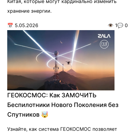
Китая, которые могут кардинально изменить
хранение энергии.
📅
5.05.2026
👁️
1
💬
0
ГЕОКОСМОС: Как ЗАМОЧИТЬ
Беспилотники Нового Поколения без
Спутников 🤯
Узнайте, как система ГЕОКОСМОС позволяет