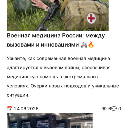
Военная медицина России: между
вызовами и инновациями 🚑🔥
Узнайте, как современная военная медицина
адаптируется к вызовам войны, обеспечивая
медицинскую помощь в экстремальных
условиях. Очерки новых подходов и уникальные
ситуации.
📅
24.06.2026
👁️
6
💬
0