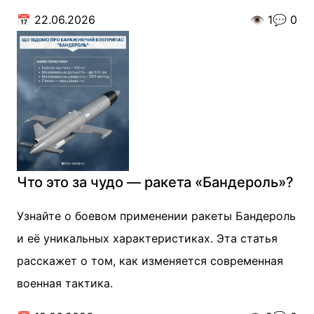
📅
22.06.2026
👁️
1
💬
0
Что это за чудо — ракета «Бандероль»?
Узнайте о боевом применении ракеты Бандероль
и её уникальных характеристиках. Эта статья
расскажет о том, как изменяется современная
военная тактика.