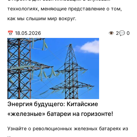
технологиях, меняющие представление о том,
как мы слышим мир вокруг.
📅
18.05.2026
👁️
2
💬
0
Энергия будущего: Китайские
«железные» батареи на горизонте!
Узнайте о революционных железных батареях из