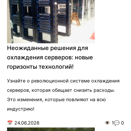
Неожиданные решения для
охлаждения серверов: новые
горизонты технологий!
Узнайте о революционной системе охлаждения
серверов, которая обещает снизить расходы.
Это изменения, которые повлияют на всю
индустрию!
📅
24.06.2026
👁️
1
💬
0