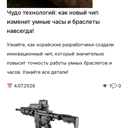
Чудо технологий: как новый чип
изменит умные часы и браслеты
навсегда!
Узнайте, как корейские разработчики создали
инновационный чип, который значительно
повысит точность работы умных браслетов и
часов. Узнайте все детали!
📅
4.07.2026
👁️
1
💬
0