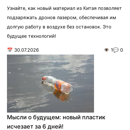
Узнайте, как новый материал из Китая позволяет
подзаряжать дронов лазером, обеспечивая им
долгую работу в воздухе без остановок. Это
будущее технологий!
📅
30.07.2026
👁️
1
💬
0
Мысли о будущем: новый пластик
исчезает за 6 дней!