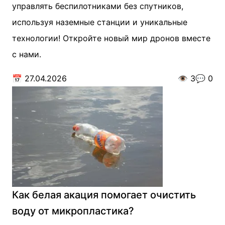
управлять беспилотниками без спутников,
используя наземные станции и уникальные
технологии! Откройте новый мир дронов вместе
с нами.
📅
27.04.2026
👁️
3
💬
0
Как белая акация помогает очистить
воду от микропластика?