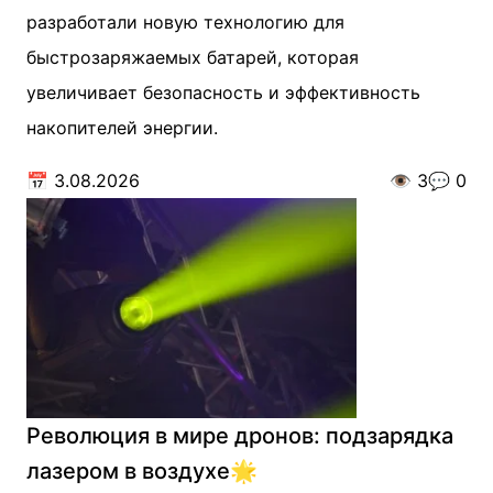
разработали новую технологию для
быстрозаряжаемых батарей, которая
увеличивает безопасность и эффективность
накопителей энергии.
📅
3.08.2026
👁️
3
💬
0
Революция в мире дронов: подзарядка
лазером в воздухе🌟