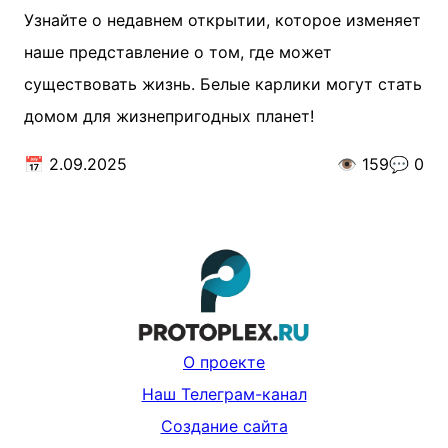
Узнайте о недавнем открытии, которое изменяет
наше представление о том, где может
существовать жизнь. Белые карлики могут стать
домом для жизнепригодных планет!
📅
2.09.2025
👁️
159
💬
0
О проекте
Наш Телеграм-канал
Создание сайта