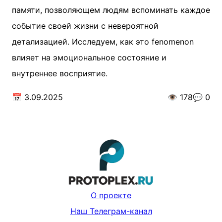
памяти, позволяющем людям вспоминать каждое
событие своей жизни с невероятной
детализацией. Исследуем, как это fenomenon
влияет на эмоциональное состояние и
внутреннее восприятие.
📅
3.09.2025
👁️
178
💬
0
О проекте
Наш Телеграм-канал