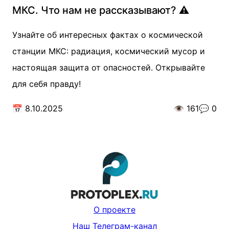
МКС. Что нам не рассказывают? ⚠️
Узнайте об интересных фактах о космической
станции МКС: радиация, космический мусор и
настоящая защита от опасностей. Открывайте
для себя правду!
📅
8.10.2025
👁️
161
💬
0
О проекте
Наш Телеграм-канал