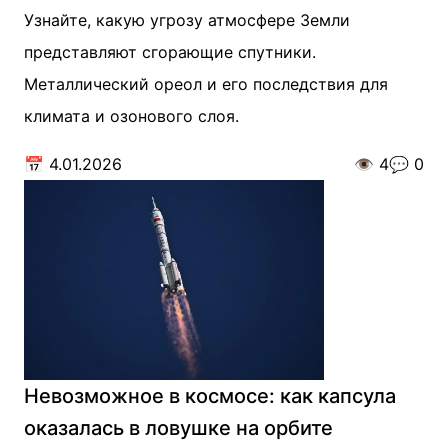
Узнайте, какую угрозу атмосфере Земли
представляют сгорающие спутники.
Металлический ореол и его последствия для
климата и озонового слоя.
📅
4.01.2026
👁️
4
💬
0
Невозможное в космосе: как капсула
оказалась в ловушке на орбите