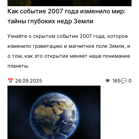
Как событие 2007 года изменило мир:
тайны глубоких недр Земли
Узнайте о скрытом событии 2007 года, которое
изменило гравитацию и магнитное поле Земли, и
о том, как это открытие меняет наше понимание
планеты.
📅
26.09.2025
👁️
165
💬
0