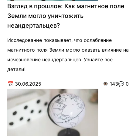
Взгляд в прошлое: Как магнитное поле
Земли могло уничтожить
неандертальцев?
Исследование показывает, что ослабление
магнитного поля Земли могло оказать влияние на
исчезновение неандертальцев. Узнайте все
детали!
📅
30.06.2025
👁️
143
💬
0