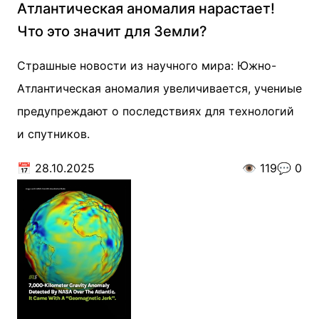
Атлантическая аномалия нарастает!
Что это значит для Земли?
Страшные новости из научного мира: Южно-
Атлантическая аномалия увеличивается, учениые
предупреждают о последствиях для технологий
и спутников.
📅
28.10.2025
👁️
119
💬
0