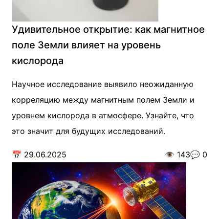
Удивительное открытие: как магнитное
поле Земли влияет на уровень
кислорода
Научное исследование выявило неожиданную
корреляцию между магнитным полем Земли и
уровнем кислорода в атмосфере. Узнайте, что
это значит для будущих исследований.
📅
29.06.2025
👁️
143
💬
0