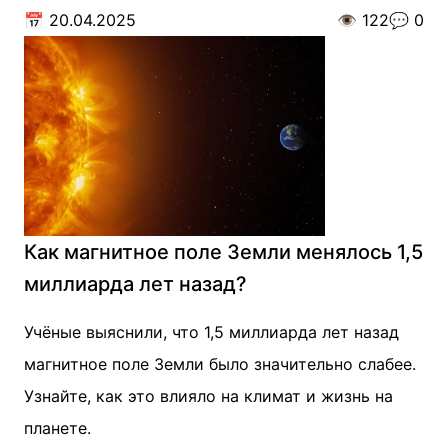
📅
20.04.2025
👁️
122
💬
0
Как магнитное поле Земли менялось 1,5
миллиарда лет назад?
Учёные выяснили, что 1,5 миллиарда лет назад
магнитное поле Земли было значительно слабее.
Узнайте, как это влияло на климат и жизнь на
планете.