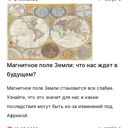
Магнитное поле Земли: что нас ждет в
будущем?
Магнитное поле Земли становится все слабее.
Узнайте, что это значит для нас и какие
последствия могут быть из-за изменений под
Африкой.