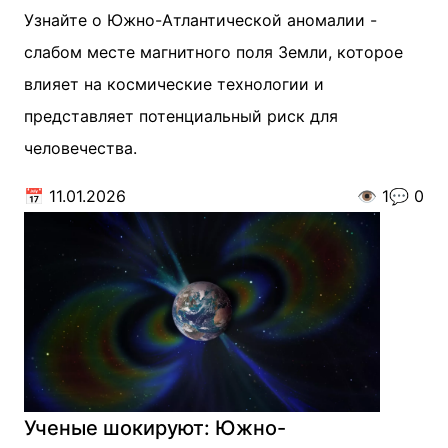
Узнайте о Южно-Атлантической аномалии -
слабом месте магнитного поля Земли, которое
влияет на космические технологии и
представляет потенциальный риск для
человечества.
📅
11.01.2026
👁️
1
💬
0
Ученые шокируют: Южно-