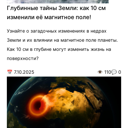
Глубинные тайны Земли: как 10 см
изменили её магнитное поле!
Узнайте о загадочных изменениях в недрах
Земли и их влиянии на магнитное поле планеты.
Как 10 см в глубине могут изменить жизнь на
поверхности?
📅
7.10.2025
👁️
110
💬
0