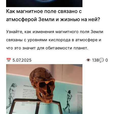
Как магнитное поле связано с
атмосферой Земли и жизнью на ней?
Узнайте, как изменения магнитного поля Земли
связаны с уровнями кислорода в атмосфере и
что это значит для обитаемости планет.
📅
5.07.2025
👁️
138
💬
0