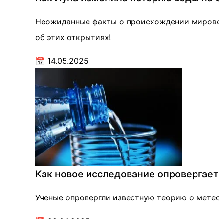
Неожиданные факты о происхождении мировог
об этих открытиях!
📅
14.05.2025
Как новое исследование опровергает
Ученые опровергли известную теорию о мете