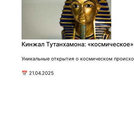
Кинжал Тутанхамона: «космическое»
Уникальные открытия о космическом происхож
📅
21.04.2025