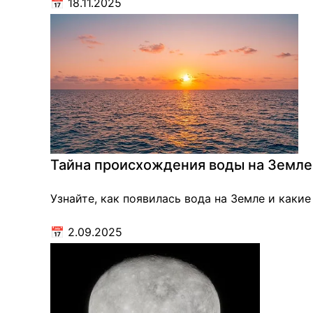
📅
18.11.2025
Тайна происхождения воды на Земле
Узнайте, как появилась вода на Земле и каки
📅
2.09.2025