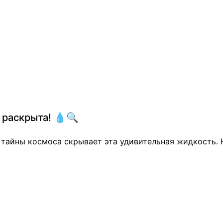
 раскрыта! 💧🔍
е тайны космоса скрывает эта удивительная жидкость.