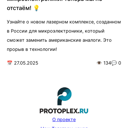
отстаём! 💡
Узнайте о новом лазерном комплексе, созданном
в России для микроэлектроники, который
сможет заменить американские аналоги. Это
прорыв в технологии!
📅
27.05.2025
👁️
134
💬
0
О проекте