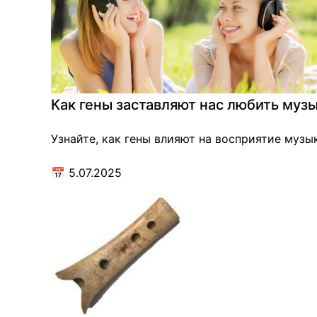
Как гены заставляют нас любить муз
Узнайте, как гены влияют на восприятие музы
📅
5.07.2025