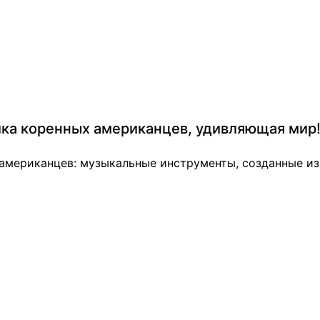
ика коренных американцев, удивляющая мир
мериканцев: музыкальные инструменты, созданные из 