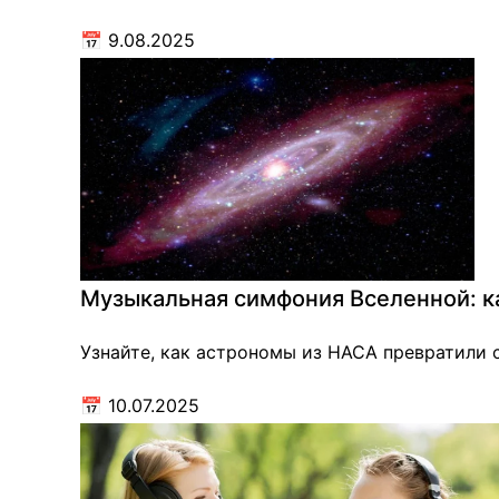
📅
9.08.2025
Музыкальная симфония Вселенной: к
Узнайте, как астрономы из НАСА превратили 
📅
10.07.2025