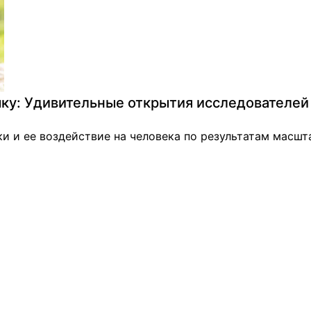
ыку: Удивительные открытия исследователей
ки и ее воздействие на человека по результатам масшт