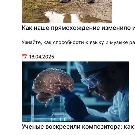
Как наше прямохождение изменило и
Узнайте, как способности к языку и музыке 
📅
16.04.2025
Ученые воскресили композитора: как 