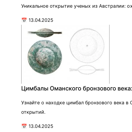
Уникальное открытие ученых из Австралии: о
📅
13.04.2025
Цимбалы Оманского бронзового века:
Узнайте о находке цимбал бронзового века в 
открытий.
📅
13.04.2025