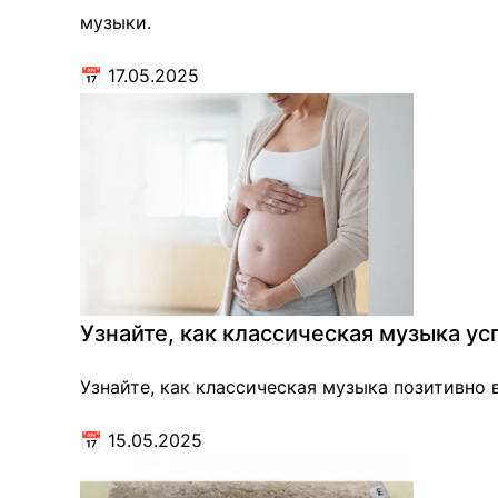
музыки.
📅
17.05.2025
Узнайте, как классическая музыка у
Узнайте, как классическая музыка позитивно 
📅
15.05.2025