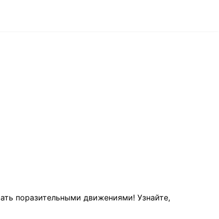
вать поразительными движениями! Узнайте,