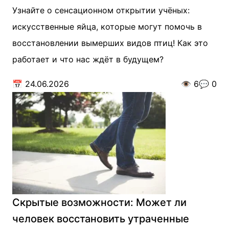
Узнайте о сенсационном открытии учёных:
искусственные яйца, которые могут помочь в
восстановлении вымерших видов птиц! Как это
работает и что нас ждёт в будущем?
📅
24.06.2026
👁️
6
💬
0
Скрытые возможности: Может ли
человек восстановить утраченные