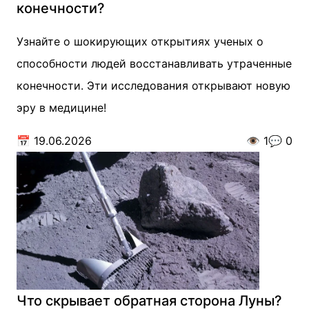
конечности?
Узнайте о шокирующих открытиях ученых о
способности людей восстанавливать утраченные
конечности. Эти исследования открывают новую
эру в медицине!
📅
19.06.2026
👁️
1
💬
0
Что скрывает обратная сторона Луны?