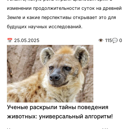
изменении продолжительности суток на древней
Земле и какие перспективы открывает это для
будущих научных исследований.
📅
25.05.2025
👁️
115
💬
0
Ученые раскрыли тайны поведения
животных: универсальный алгоритм!