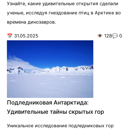
Узнайте, какие удивительные открытия сделали
ученые, исследуя гнездование птиц в Арктике во
времена динозавров.
📅
31.05.2025
👁️
128
💬
0
Подледниковая Антарктида:
Удивительные тайны скрытых гор
Уникальное исследование подледниковых гор