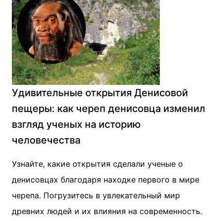
Удивительные открытия Денисовой
пещеры: как череп денисовца изменил
взгляд ученых на историю
человечества
Узнайте, какие открытия сделали ученые о
денисовцах благодаря находке первого в мире
черепа. Погрузитесь в увлекательный мир
древних людей и их влияния на современность.