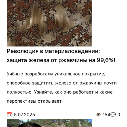
Революция в материаловедении:
защита железа от ржавчины на 99,6%!
Учёные разработали уникальное покрытие,
способное защитить железо от ржавчины почти
полностью. Узнайте, как оно работает и какие
перспективы открывает.
📅
5.07.2025
👁️
154
💬
0