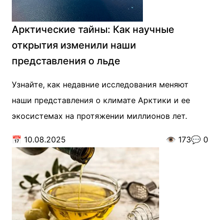
Арктические тайны: Как научные
открытия изменили наши
представления о льде
Узнайте, как недавние исследования меняют
наши представления о климате Арктики и ее
экосистемах на протяжении миллионов лет.
📅
10.08.2025
👁️
173
💬
0