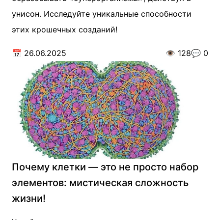
унисон. Исследуйте уникальные способности
этих крошечных созданий!
📅
26.06.2025
👁️
128
💬
0
Почему клетки — это не просто набор
элементов: мистическая сложность
жизни!