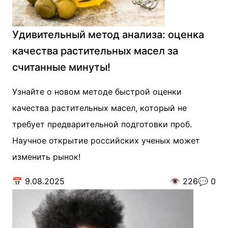
Удивительный метод анализа: оценка
качества растительных масел за
считанные минуты!
Узнайте о новом методе быстрой оценки
качества растительных масел, который не
требует предварительной подготовки проб.
Научное открытие российских ученых может
изменить рынок!
📅
9.08.2025
👁️
226
💬
0