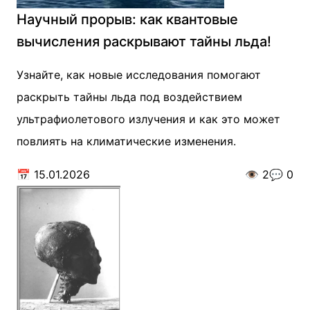
Научный прорыв: как квантовые
вычисления раскрывают тайны льда!
Узнайте, как новые исследования помогают
раскрыть тайны льда под воздействием
ультрафиолетового излучения и как это может
повлиять на климатические изменения.
📅
15.01.2026
👁️
2
💬
0