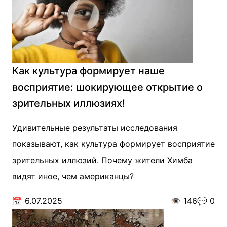
Как культура формирует наше
восприятие: шокирующее открытие о
зрительных иллюзиях!
Удивительные результаты исследования
показывают, как культура формирует восприятие
зрительных иллюзий. Почему жители Химба
видят иное, чем американцы?
📅
6.07.2025
👁️
146
💬
0