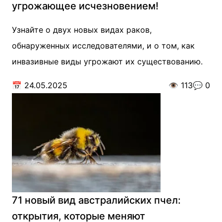
угрожающее исчезновением!
Узнайте о двух новых видах раков,
обнаруженных исследователями, и о том, как
инвазивные виды угрожают их существованию.
📅
24.05.2025
👁️
113
💬
0
71 новый вид австралийских пчел:
открытия, которые меняют