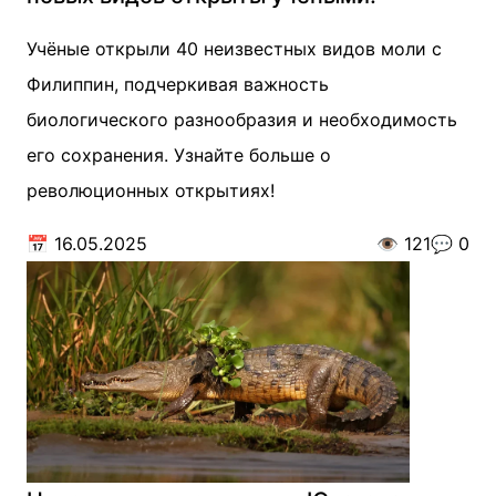
Учёные открыли 40 неизвестных видов моли с
Филиппин, подчеркивая важность
биологического разнообразия и необходимость
его сохранения. Узнайте больше о
революционных открытиях!
📅
16.05.2025
👁️
121
💬
0