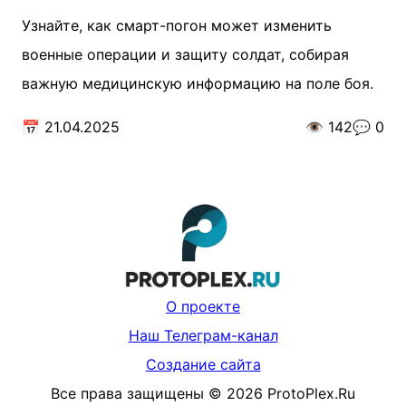
Узнайте, как смарт-погон может изменить
военные операции и защиту солдат, собирая
важную медицинскую информацию на поле боя.
📅
21.04.2025
👁️
142
💬
0
О проекте
Наш Телеграм-канал
Создание сайта
Все права защищены
©
2026
ProtoPlex.Ru