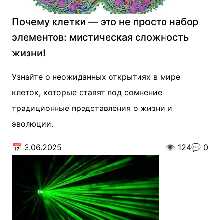
Почему клетки — это не просто набор
элементов: мистическая сложность
жизни!
Узнайте о неожиданных открытиях в мире
клеток, которые ставят под сомнение
традиционные представления о жизни и
эволюции.
📅
3.06.2025
👁️
124
💬
0