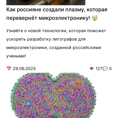
Как россияне создали плазму, которая
перевернёт микроэлектронику! 🤯
Узнайте о новой технологии, которая поможет
ускорить разработку литографов для
микроэлектроники, созданной российскими
учеными!
📅
29.06.2025
👁️
127
💬
0