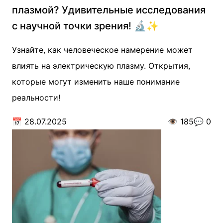
плазмой? Удивительные исследования
с научной точки зрения! 🔬✨
Узнайте, как человеческое намерение может
влиять на электрическую плазму. Открытия,
которые могут изменить наше понимание
реальности!
📅
28.07.2025
👁️
185
💬
0