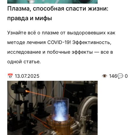
Плазма, способная спасти жизни:
правда и мифы
Узнайте всё о плазме от выздоровевших как
методе лечения COVID-19! Эффективность,
исследование и побочные эффекты — все в
одной статье.
📅
13.07.2025
👁️
146
💬
0