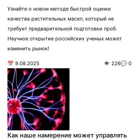
Узнайте о новом методе быстрой оценки
качества растительных масел, который не
требует предварительной подготовки проб.
Научное открытие российских ученых может
изменить рынок!
📅
9.08.2025
👁️
226
💬
0
Как наше намерение может управлять