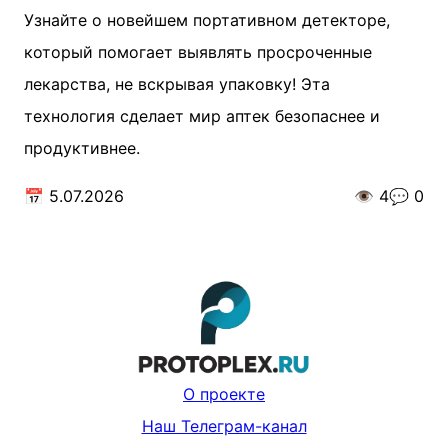
Узнайте о новейшем портативном детекторе,
который помогает выявлять просроченные
лекарства, не вскрывая упаковку! Эта
технология сделает мир аптек безопаснее и
продуктивнее.
📅
5.07.2026
👁️
4
💬
0
О проекте
Наш Телеграм-канал