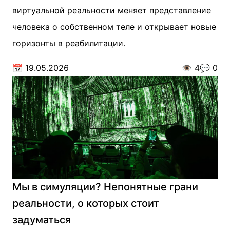
виртуальной реальности меняет представление
человека о собственном теле и открывает новые
горизонты в реабилитации.
📅
19.05.2026
👁️
4
💬
0
Мы в симуляции? Непонятные грани
реальности, о которых стоит
задуматься