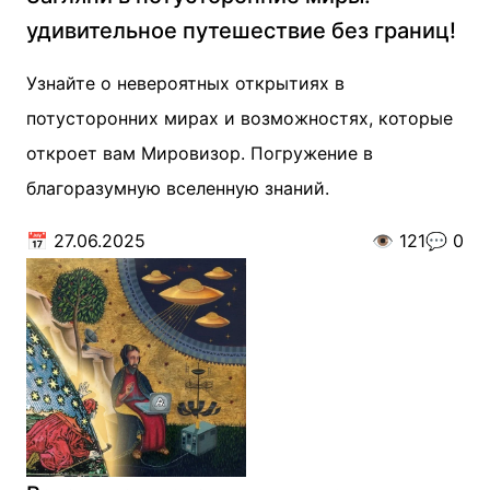
удивительное путешествие без границ!
Узнайте о невероятных открытиях в
потусторонних мирах и возможностях, которые
откроет вам Мировизор. Погружение в
благоразумную вселенную знаний.
📅
27.06.2025
👁️
121
💬
0