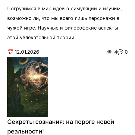
Погрузимся в мир идей о симуляции и изучим,
возможно ли, что мы всего лишь персонажи в
чужой игре. Научные и философские аспекты
этой увлекательной теории.
📅
12.01.2026
👁️
4
💬
0
Секреты сознания: на пороге новой
реальности!