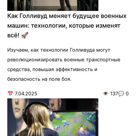
Как Голливуд меняет будущее военных
машин: технологии, которые изменят
всё! 🚀
Изучаем, как технологии Голливуда могут
революционизировать военные транспортные
средства, повышая эффективность и
безопасность на поле боя.
📅
7.04.2025
👁️
137
💬
0