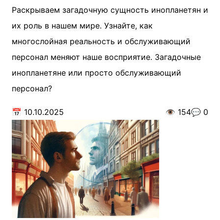
Раскрываем загадочную сущность инопланетян и
их роль в нашем мире. Узнайте, как
многослойная реальность и обслуживающий
персонал меняют наше восприятие. Загадочные
инопланетяне или просто обслуживающий
персонал?
📅
10.10.2025
👁️
154
💬
0