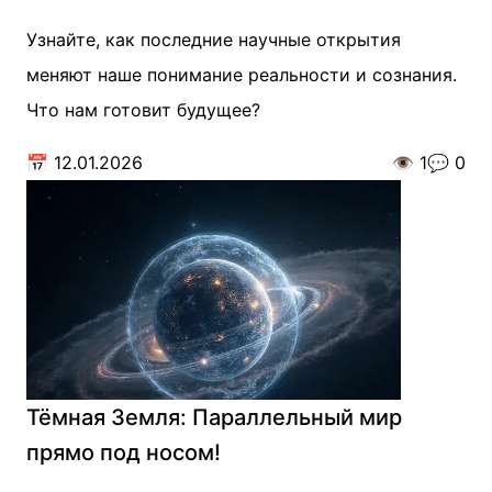
Узнайте, как последние научные открытия
меняют наше понимание реальности и сознания.
Что нам готовит будущее?
📅
12.01.2026
👁️
1
💬
0
Тёмная Земля: Параллельный мир
прямо под носом!