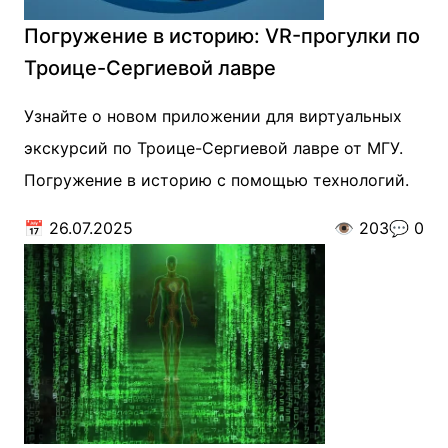
Погружение в историю: VR-прогулки по
Троице-Сергиевой лавре
Узнайте о новом приложении для виртуальных
экскурсий по Троице-Сергиевой лавре от МГУ.
Погружение в историю с помощью технологий.
📅
26.07.2025
👁️
203
💬
0