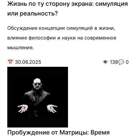
Жизнь по ту сторону экрана: симуляция
или реальность?
Обсуждение концепции симуляций в жизни,
влияние философии и науки на современное
мышление.
📅
30.06.2025
👁️
138
💬
0
Пробуждение от Матрицы: Время