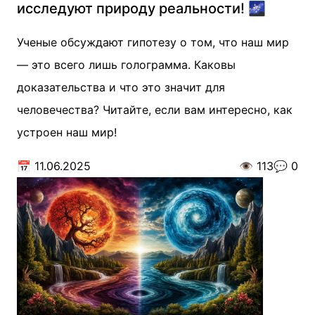
исследуют природу реальности! 🌌
Ученые обсуждают гипотезу о том, что наш мир
— это всего лишь голограмма. Каковы
доказательства и что это значит для
человечества? Читайте, если вам интересно, как
устроен наш мир!
📅
11.06.2025
👁️
113
💬
0