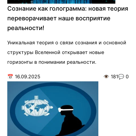
Сознание как голограмма: новая теория
переворачивает наше восприятие
реальности!
Уникальная теория о связи сознания и основной
структуры Вселенной открывает новые
горизонты в понимании реальности.
📅
16.09.2025
👁️
181
💬
0