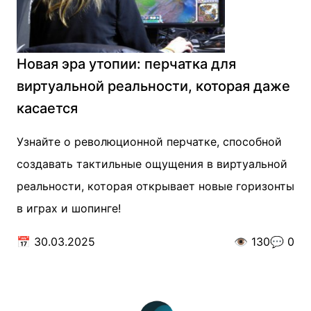
Новая эра утопии: перчатка для
виртуальной реальности, которая даже
касается
Узнайте о революционной перчатке, способной
создавать тактильные ощущения в виртуальной
реальности, которая открывает новые горизонты
в играх и шопинге!
📅
30.03.2025
👁️
130
💬
0