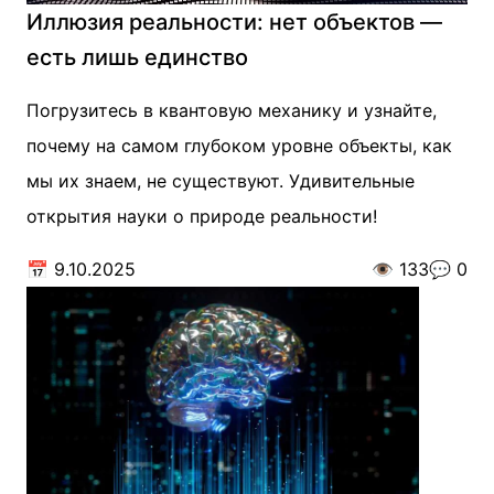
Иллюзия реальности: нет объектов —
есть лишь единство
Погрузитесь в квантовую механику и узнайте,
почему на самом глубоком уровне объекты, как
мы их знаем, не существуют. Удивительные
открытия науки о природе реальности!
📅
9.10.2025
👁️
133
💬
0