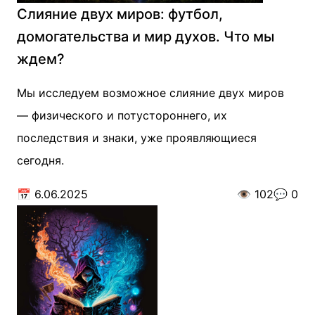
Слияние двух миров: футбол,
домогательства и мир духов. Что мы
ждем?
Мы исследуем возможное слияние двух миров
— физического и потустороннего, их
последствия и знаки, уже проявляющиеся
сегодня.
📅
6.06.2025
👁️
102
💬
0