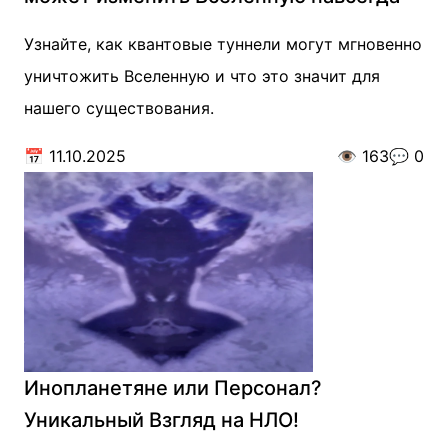
Узнайте, как квантовые туннели могут мгновенно
уничтожить Вселенную и что это значит для
нашего существования.
📅
11.10.2025
👁️
163
💬
0
Инопланетяне или Персонал?
Уникальный Взгляд на НЛО!