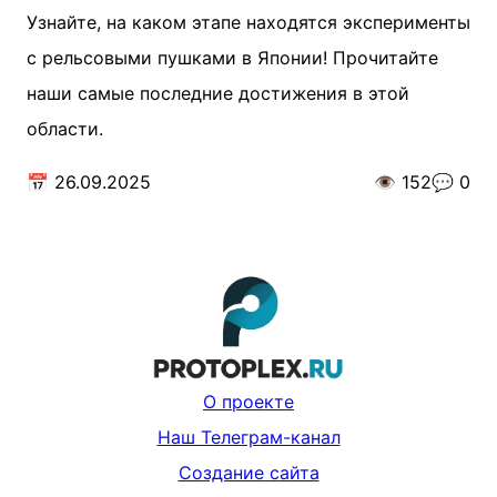
Узнайте, на каком этапе находятся эксперименты
с рельсовыми пушками в Японии! Прочитайте
наши самые последние достижения в этой
области.
📅
26.09.2025
👁️
152
💬
0
О проекте
Наш Телеграм-канал
Создание сайта