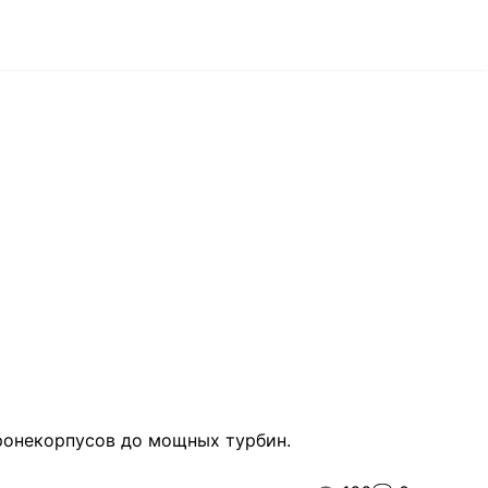
бронекорпусов до мощных турбин.