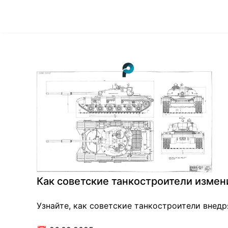
Как советские танкостроители измени
Узнайте, как советские танкостроители внедр