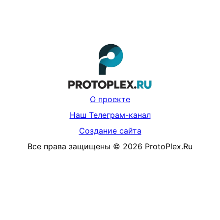
О проекте
Наш Телеграм-канал
Создание сайта
Все права защищены
©
2026
ProtoPlex.Ru