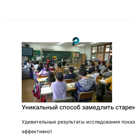
Уникальный способ замедлить старен
Удивительные результаты исследования показы
эффективно!