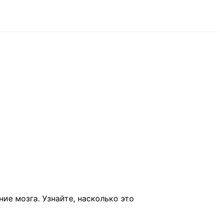
ие мозга. Узнайте, насколько это