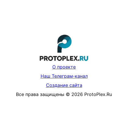
О проекте
Наш Телеграм-канал
Создание сайта
Все права защищены
©
2026
ProtoPlex.Ru