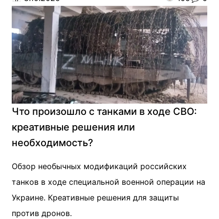
Что произошло с танками в ходе СВО:
креативные решения или
необходимость?
Обзор необычных модификаций российских
танков в ходе специальной военной операции на
Украине. Креативные решения для защиты
против дронов.