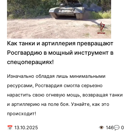
Как танки и артиллерия превращают
Росгвардию в мощный инструмент в
спецоперациях!
Изначально обладая лишь минимальными
ресурсами, Росгвардия смогла серьезно
нарастить свою огневую мощь, возвращая танки
и артиллерию на поле боя. Узнайте, как это
происходит!
📅
13.10.2025
👁️
146
💬
0