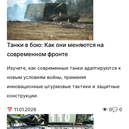
Танки в бою: Как они меняются на
современном фронте
Изучите, как современные танки адаптируются к
новым условиям войны, применяя
инновационные штурмовые тактики и защитные
конструкции.
📅
11.01.2026
👁️
0
💬
0