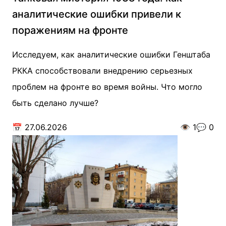
аналитические ошибки привели к
поражениям на фронте
Исследуем, как аналитические ошибки Генштаба
РККА способствовали внедрению серьезных
проблем на фронте во время войны. Что могло
быть сделано лучше?
📅
27.06.2026
👁️
1
💬
0