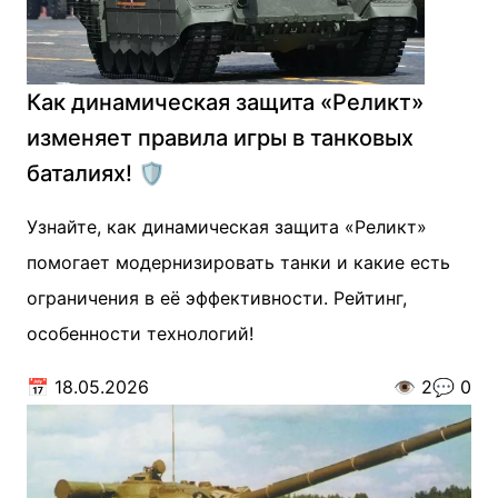
Как динамическая защита «Реликт»
изменяет правила игры в танковых
баталиях! 🛡️
Узнайте, как динамическая защита «Реликт»
помогает модернизировать танки и какие есть
ограничения в её эффективности. Рейтинг,
особенности технологий!
📅
18.05.2026
👁️
2
💬
0