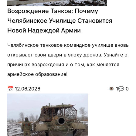
Возрождение Танков: Почему
Челябинское Училище Становится
Новой Надеждой Армии
Челябинское танковое командное училище вновь
открывает свои двери в эпоху дронов. Узнайте о
причинах возрождения и о том, как меняется
армейское образование!
📅
12.06.2026
👁️
1
💬
0