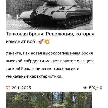
Танковая броня: Революция, которая
изменит всё! 🚀💥
Узнайте, как новая высокоотпущенная броня
высокой твёрдости меняет понятие о защите
танков! Революционные технологии и
уникальные характеристики.
📅
20.11.2025
👁️
50
💬
0