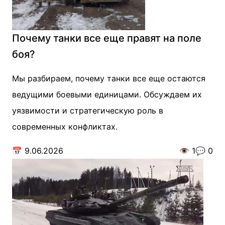
Почему танки все еще правят на поле
боя?
Мы разбираем, почему танки все еще остаются
ведущими боевыми единицами. Обсуждаем их
уязвимости и стратегическую роль в
современных конфликтах.
📅
9.06.2026
👁️
1
💬
0