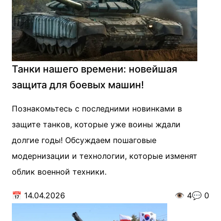
Танки нашего времени: новейшая
защита для боевых машин!
Познакомьтесь с последними новинками в
защите танков, которые уже воины ждали
долгие годы! Обсуждаем пошаговые
модернизации и технологии, которые изменят
облик военной техники.
📅
14.04.2026
👁️
4
💬
0