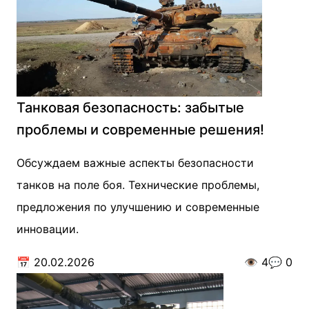
Танковая безопасность: забытые
проблемы и современные решения!
Обсуждаем важные аспекты безопасности
танков на поле боя. Технические проблемы,
предложения по улучшению и современные
инновации.
📅
20.02.2026
👁️
4
💬
0