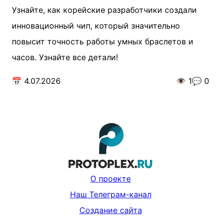
Узнайте, как корейские разработчики создали
инновационный чип, который значительно
повысит точность работы умных браслетов и
часов. Узнайте все детали!
📅
4.07.2026
👁️
1
💬
0
О проекте
Наш Телеграм-канал
Создание сайта