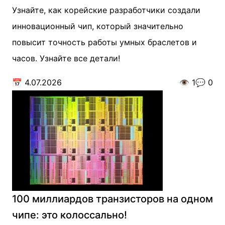
Узнайте, как корейские разработчики создали
инновационный чип, который значительно
повысит точность работы умных браслетов и
часов. Узнайте все детали!
📅
4.07.2026
👁️
1
💬
0
100 миллиардов транзисторов на одном
чипе: это колоссально!