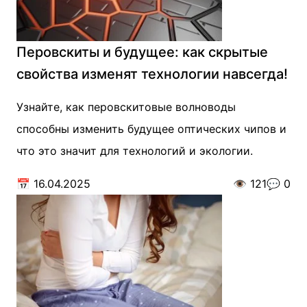
Перовскиты и будущее: как скрытые
свойства изменят технологии навсегда!
Узнайте, как перовскитовые волноводы
способны изменить будущее оптических чипов и
что это значит для технологий и экологии.
📅
16.04.2025
👁️
121
💬
0