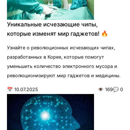
Уникальные исчезающие чипы,
которые изменят мир гаджетов! 🔥
Узнайте о революционных исчезающих чипах,
разработанных в Корее, которые помогут
уменьшить количество электронного мусора и
революционизируют мир гаджетов и медицины.
📅
10.07.2025
👁️
169
💬
0