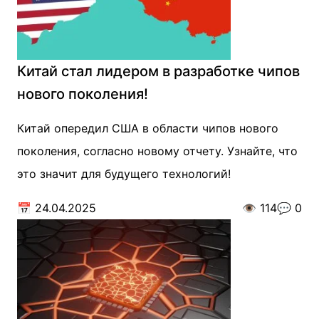
Китай стал лидером в разработке чипов
нового поколения!
Китай опередил США в области чипов нового
поколения, согласно новому отчету. Узнайте, что
это значит для будущего технологий!
📅
24.04.2025
👁️
114
💬
0