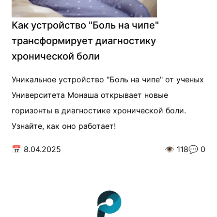
Как устройство "Боль на чипе"
трансформирует диагностику
хронической боли
Уникальное устройство "Боль на чипе" от ученых
Университета Монаша открывает новые
горизонты в диагностике хронической боли.
Узнайте, как оно работает!
📅
8.04.2025
👁️
118
💬
0