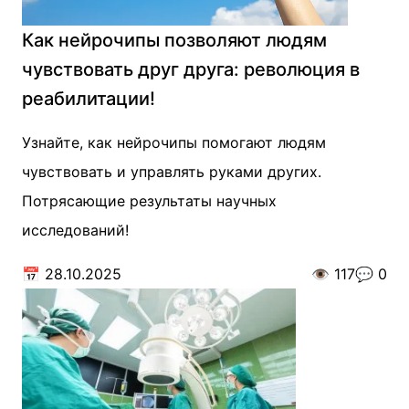
Как нейрочипы позволяют людям
чувствовать друг друга: революция в
реабилитации!
Узнайте, как нейрочипы помогают людям
чувствовать и управлять руками других.
Потрясающие результаты научных
исследований!
📅
28.10.2025
👁️
117
💬
0