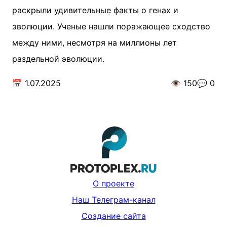
раскрыли удивительные факты о генах и
эволюции. Ученые нашли поражающее сходство
между ними, несмотря на миллионы лет
раздельной эволюции.
📅
1.07.2025
👁️
150
💬
0
О проекте
Наш Телеграм-канал
Создание сайта