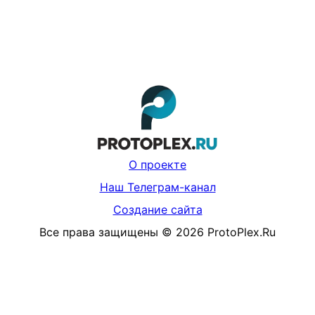
О проекте
Наш Телеграм-канал
Создание сайта
Все права защищены
©
2026
ProtoPlex.Ru