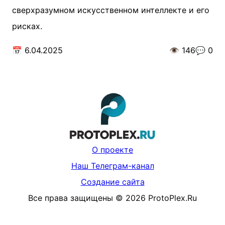
сверхразумном искусственном интеллекте и его
рисках.
📅
6.04.2025
👁️
146
💬
0
О проекте
Наш Телеграм-канал
Создание сайта
Все права защищены
©
2026
ProtoPlex.Ru