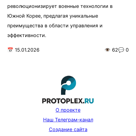
революционизирует военные технологии в
Южной Корее, предлагая уникальные
преимущества в области управления и
эффективности.
📅
15.01.2026
👁️
62
💬
0
О проекте
Наш Телеграм-канал
Создание сайта