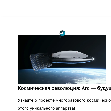
Космическая революция: Arc — буду
Узнайте о проекте многоразового космическо
этого уникального аппарата!