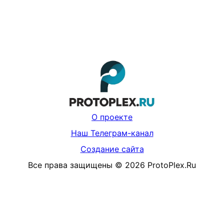
О проекте
Наш Телеграм-канал
Создание сайта
Все права защищены
©
2026
ProtoPlex.Ru