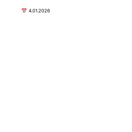
📅
4.01.2026