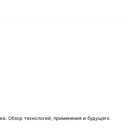
ки. Обзор технологий, применения и будущего