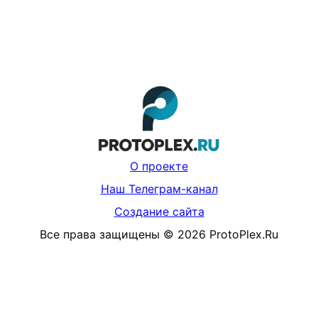
О проекте
Наш Телеграм-канал
Создание сайта
Все права защищены
©
2026
ProtoPlex.Ru