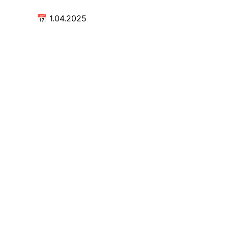
📅
1.04.2025