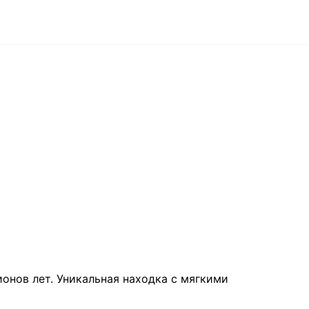
онов лет. Уникальная находка с мягкими