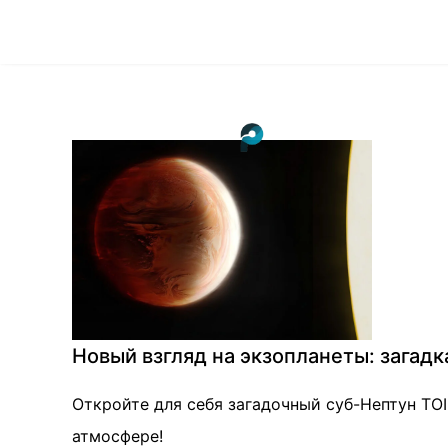
Новый взгляд на экзопланеты: загадк
Откройте для себя загадочный суб-Нептун TOI
атмосфере!