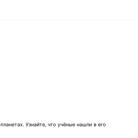
планетах. Узнайте, что учёные нашли в его