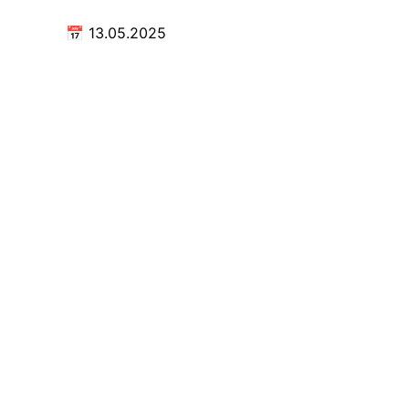
📅
13.05.2025