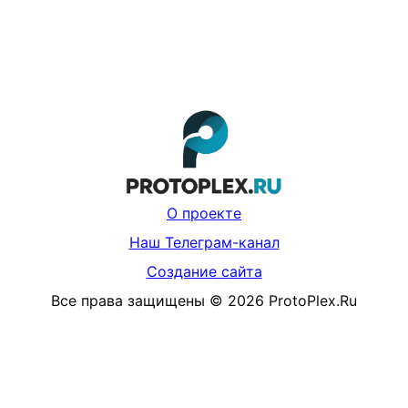
О проекте
Наш Телеграм-канал
Создание сайта
Все права защищены
©
2026
ProtoPlex.Ru