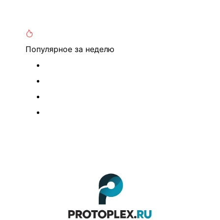
Популярное
за неделю