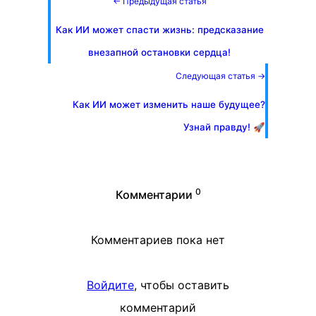
← Предыдущая статья
Как ИИ может спасти жизнь: предсказание
внезапной остановки сердца!
Следующая статья →
Как ИИ может изменить наше будущее?
Узнай правду! 🚀
0
Комментарии
Комментариев пока нет
Войдите
, чтобы оставить
комментарий