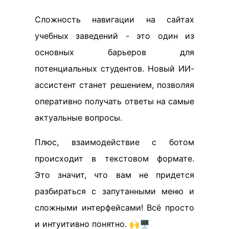
Сложность навигации на сайтах
учебных заведений - это один из
основных барьеров для
потенциальных студентов. Новый ИИ-
ассистент станет решением, позволяя
оперативно получать ответы на самые
актуальные вопросы.
Плюс, взаимодействие с ботом
происходит в текстовом формате.
Это значит, что вам не придется
разбираться с запутанными меню и
сложными интерфейсами! Всё просто
и интуитивно понятно. 🙌🖥️