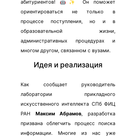
абитуриентов! 🤖✨ Он поможет
ориентироваться не только в
процессе поступления, но и в
образовательной жизни,
административных процедурах и
многом другом, связанном с вузами.
Идея и реализация
Как сообщает руководитель
лаборатории прикладного
искусственного интеллекта СПб ФИЦ
РАН
Максим Абрамов
, разработка
призвана облегчить процесс поиска
информации. Многие из нас уже