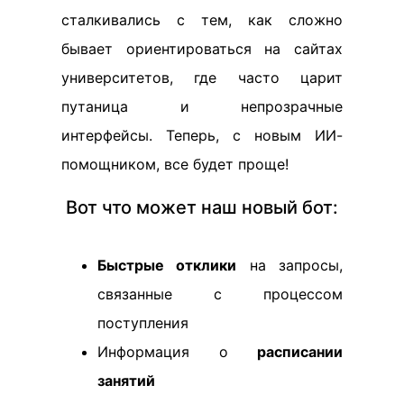
сталкивались с тем, как сложно
бывает ориентироваться на сайтах
университетов, где часто царит
путаница и непрозрачные
интерфейсы. Теперь, с новым ИИ-
помощником, все будет проще!
Вот что может наш новый бот:
Быстрые отклики
на запросы,
связанные с процессом
поступления
Информация о
расписании
занятий