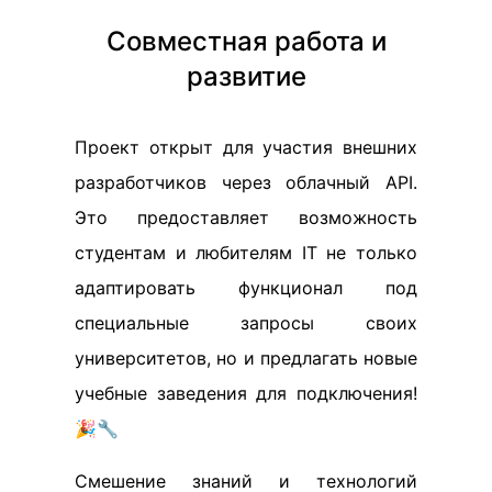
Совместная работа и
развитие
Проект открыт для участия внешних
разработчиков через облачный API.
Это предоставляет возможность
студентам и любителям IT не только
адаптировать функционал под
специальные запросы своих
университетов, но и предлагать новые
учебные заведения для подключения!
🎉🔧
Смешение знаний и технологий