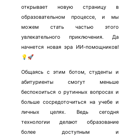
открывает новую страницу в
образовательном процессе, и мы
можем стать частью этого
увлекательного приключения. Да
начнется новая эра ИИ-помощников!
💡🚀
Общаясь с этим ботом, студенты и
абитуриенты смогут меньше
беспокоиться о рутинных вопросах и
больше сосредоточиться на учебе и
личных целях. Ведь сегодня
технологии делают образование
более доступным и