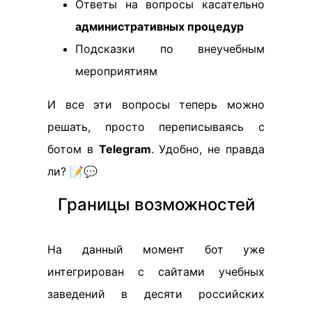
Ответы на вопросы касательно
административных процедур
Подсказки по внеучебным
мероприятиям
И все эти вопросы теперь можно
решать, просто переписываясь с
ботом в
Telegram
. Удобно, не правда
ли? 📝💬
Границы возможностей
На данный момент бот уже
интегрирован с сайтами учебных
заведений в десяти российских