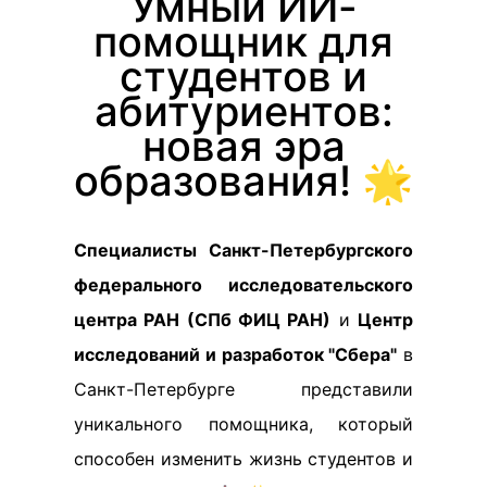
Умный ИИ-
помощник для
студентов и
абитуриентов:
новая эра
образования! 🌟
Специалисты Санкт-Петербургского
федерального исследовательского
центра РАН (СПб ФИЦ РАН)
и
Центр
исследований и разработок "Сбера"
в
Санкт-Петербурге представили
уникального помощника, который
способен изменить жизнь студентов и