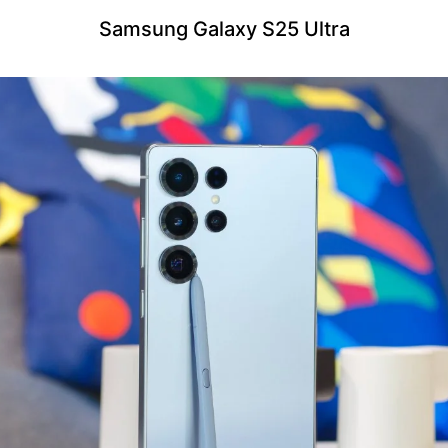
Samsung Galaxy S25 Ultra