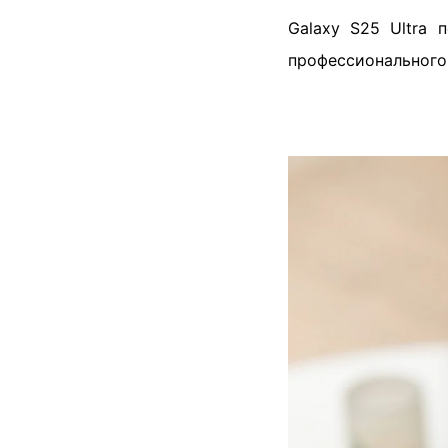
Galaxy S25 Ultra
профессионального